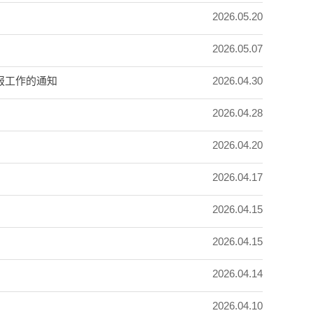
2026.05.20
2026.05.07
2026.04.30
报工作的通知
2026.04.28
2026.04.20
2026.04.17
2026.04.15
2026.04.15
2026.04.14
2026.04.10