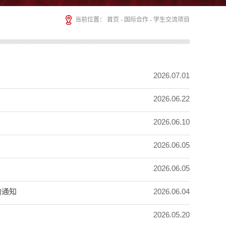
当前位置：
首页
-
国际合作
-
学生交流项目
2026.07.01
2026.06.22
2026.06.10
2026.06.05
2026.06.05
2026.06.04
的通知
2026.05.20