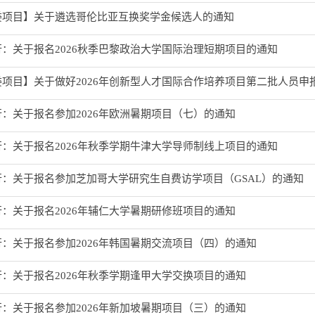
委项目】关于遴选哥伦比亚互换奖学金候选人的通知
：关于报名2026秋季巴黎政治大学国际治理短期项目的通知
委项目】关于做好2026年创新型人才国际合作培养项目第二批人员申
：关于报名参加2026年欧洲暑期项目（七）的通知
：关于报名2026年秋季学期牛津大学导师制线上项目的通知
行：关于报名参加芝加哥大学研究生自费访学项目（GSAL）的通知
：关于报名2026年辅仁大学暑期研修班项目的通知
：关于报名参加2026年韩国暑期交流项目（四）的通知
：关于报名2026年秋季学期逢甲大学交换项目的通知
：关于报名参加2026年新加坡暑期项目（三）的通知