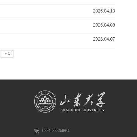
2026.04.10
2026.04.08
2026.04.07
下页
0531-88364664