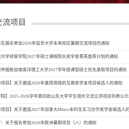
交流项目
生报名参加2026年延世大学未来校区暑期交流项目的通知
大学经管学院2027年硕士课程院长奖学金菁英直荐计划的通知
申报新加坡南洋理工大学2027学年授课型硕士优先录取项目的通知
项目】关于遴选2026年墨西哥政府互换奖学金项目候选人的通知
院】2025-2026学年第四批山东大学学生境外交流立项项目列表公示
项目】关于遴选2027年加拿大Mitacs本科生实习合作奖学金候选人
：关于报名参加2026年欧洲暑期项目（八）的通知