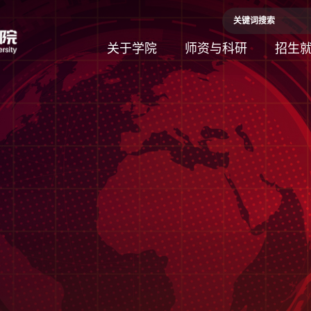
关于学院
师资与科研
招生