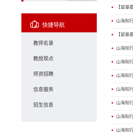
【留基
山海知行
快捷导航
【留基
教师名录
山海知行
教授观点
山海知行
师资招聘
山海知
信息服务
山海知行
山海知行
招生信息
山海知行
山海知行