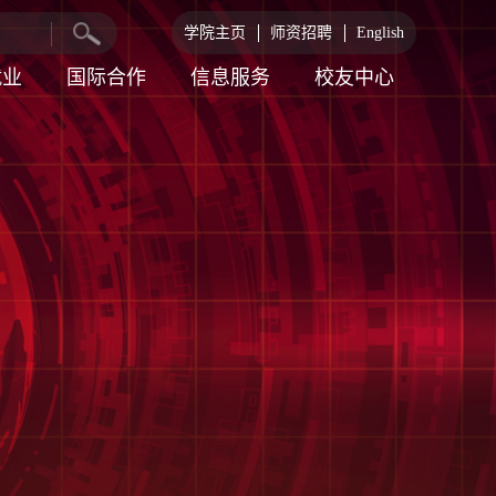
学院主页
师资招聘
English
就业
国际合作
信息服务
校友中心