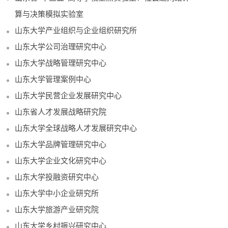
算与决策模拟实验室
山东大学产业组织与企业组织研究所
山东大学公司治理研究中心
山东大学战略管理研究中心
山东大学管理案例中心
山东大学民营企业发展研究中心
山东省人才发展战略研究院
山东大学全球战略人才发展研究中心
山东大学品牌管理研究中心
山东大学企业文化研究中心
山东大学投融资研究中心
山东大学中小企业研究所
山东大学旅游产业研究院
山东大学乡村振兴研究中心