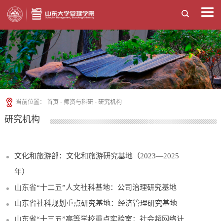
当前位置：
首页
-
师资与科研
-
研究机构
研究机构
文化和旅游部：文化和旅游研究基地（2023—2025
年）
山东省“十二五”人文社科基地：公司治理研究基地
山东省社科规划重点研究基地：经济管理研究基地
山东省“十三五”高等学校重点实验室：社会超网络计