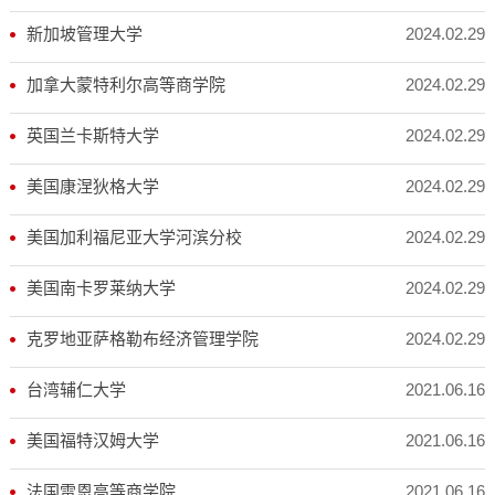
2024.02.29
新加坡管理大学
2024.02.29
加拿大蒙特利尔高等商学院
2024.02.29
英国兰卡斯特大学
2024.02.29
美国康涅狄格大学
2024.02.29
美国加利福尼亚大学河滨分校
2024.02.29
美国南卡罗莱纳大学
2024.02.29
克罗地亚萨格勒布经济管理学院
2021.06.16
台湾辅仁大学
2021.06.16
美国福特汉姆大学
2021.06.16
法国雷恩高等商学院