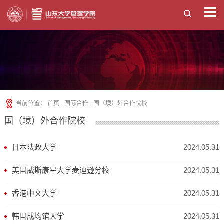
当前位置：
首页
-
国际合作
-
国（境）外合作院校
国（境）外合作院校
2024.05.31
日本法政大学
2024.05.31
美国威斯康星大学麦迪逊分校
2024.05.31
香港中文大学
2024.05.31
韩国成均馆大学