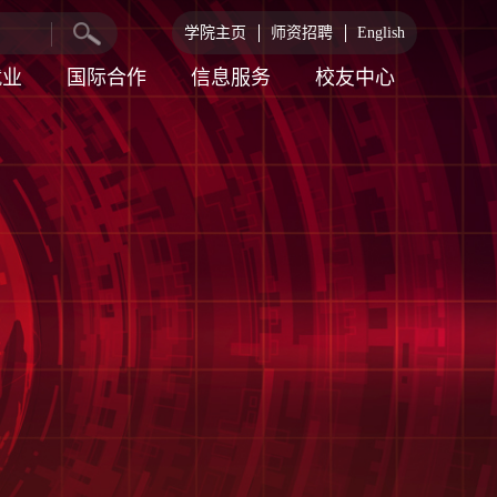
学院主页
师资招聘
English
就业
国际合作
信息服务
校友中心