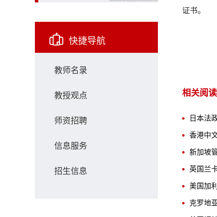
证书。
快捷导航
教师名录
相关阅读
教授观点
日本法
师资招聘
香港中
信息服务
新加坡
英国兰
招生信息
美国加
克罗地