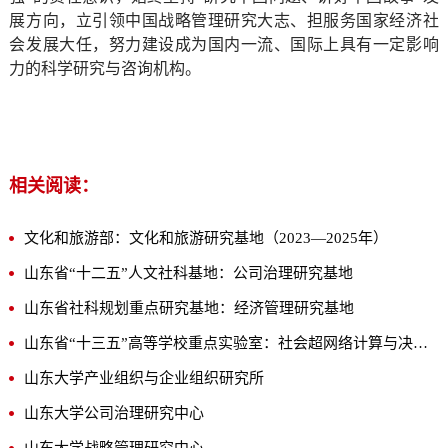
展方向，立引领中国战略管理研究大志、担服务国家经济社
会发展大任，努力建设成为国内一流、国际上具有一定影响
力的科学研究与咨询机构。
相关阅读：
文化和旅游部：文化和旅游研究基地（2023—2025年）
山东省“十二五”人文社科基地：公司治理研究基地
山东省社科规划重点研究基地：经济管理研究基地
山东省“十三五”高等学校重点实验室：社会超网络计算与决策模拟实验室
山东大学产业组织与企业组织研究所
山东大学公司治理研究中心