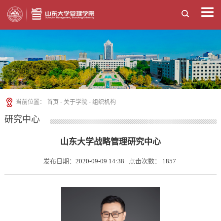
当前位置：
首页
-
关于学院
-
组织机构
研究中心
山东大学战略管理研究中心
发布日期：
2020-09-09 14:38
点击次数：
1857