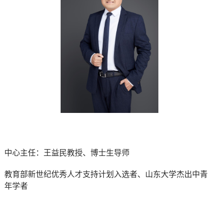
中心主任：王益民教授、博士生导师
教育部新世纪优秀人才支持计划入选者、山东大学杰出中青
年学者