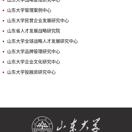
山东大学战略管理研究中心
山东大学管理案例中心
山东大学民营企业发展研究中心
山东省人才发展战略研究院
山东大学全球战略人才发展研究中心
山东大学品牌管理研究中心
山东大学企业文化研究中心
山东大学投融资研究中心