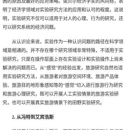
困的原因及最好的应对策略。诺贝尔经济学奖的风向标，表
明了经济学领域对实验研究方法的应用和认可的程度。这说
明，实验研究不仅可以适用于对人的心理、行为的研究，还
可以研究系统的经济问题。
从认识论来说，实验作为一种认识问题的路径在科学领
域是相通的。并不存在哪个研究领域非常特殊，不适用于实
验研究，只是在操作层面上存在实验设计和实验操作上尚未
解决的问题而已。从“感觉”的经验出发，旅游研究自然也适
用实验研究方法，从旅游者对旅游空间环境、旅游产品体
验、旅游目的地形象感知等的“感觉”切入进行旅游行为研究
和旅游心理研究，既可以开展人工实验情景的旅游实验研
究，也可以开展真实旅游情景下的田野实验研究。
2. 从冯特到艾宾浩斯