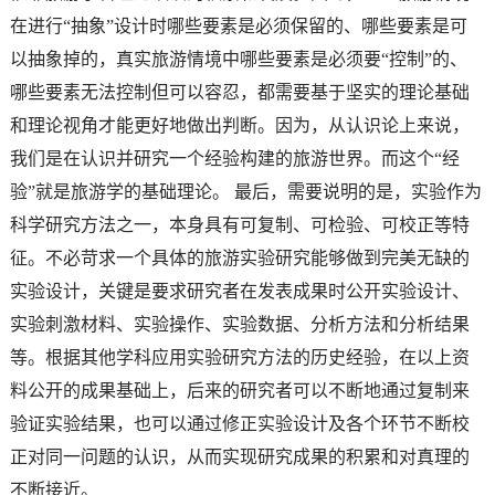
在进行“抽象”设计时哪些要素是必须保留的、哪些要素是可
以抽象掉的，真实旅游情境中哪些要素是必须要“控制”的、
哪些要素无法控制但可以容忍，都需要基于坚实的理论基础
和理论视角才能更好地做出判断。因为，从认识论上来说，
我们是在认识并研究一个经验构建的旅游世界。而这个“经
验”就是旅游学的基础理论。 最后，需要说明的是，实验作为
科学研究方法之一，本身具有可复制、可检验、可校正等特
征。不必苛求一个具体的旅游实验研究能够做到完美无缺的
实验设计，关键是要求研究者在发表成果时公开实验设计、
实验刺激材料、实验操作、实验数据、分析方法和分析结果
等。根据其他学科应用实验研究方法的历史经验，在以上资
料公开的成果基础上，后来的研究者可以不断地通过复制来
验证实验结果，也可以通过修正实验设计及各个环节不断校
正对同一问题的认识，从而实现研究成果的积累和对真理的
不断接近。