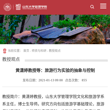
当前位置：
首页
-
师资与科研
-
教授观点
教授观点
黄潇婷教授等：旅游行为实验的抽象与控制
发布日期：
2021-01-13 09:00
点击次数：
855
教授简介：黄潇婷教授，山东大学管理学院文化和旅游学系
系主任，博士生导师。研究方向包括旅游学基础理论，旅游