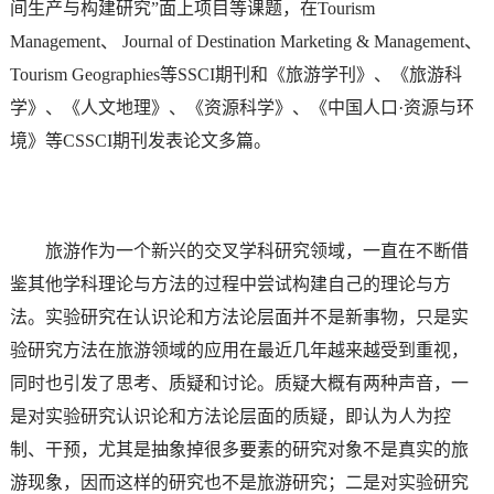
间生产与构建研究”面上项目等课题，在Tourism
Management、 Journal of Destination Marketing & Management、
Tourism Geographies等SSCI期刊和《旅游学刊》、《旅游科
学》、《人文地理》、《资源科学》、《中国人口·资源与环
境》等CSSCI期刊发表论文多篇。
旅游作为一个新兴的交叉学科研究领域，一直在不断借
鉴其他学科理论与方法的过程中尝试构建自己的理论与方
法。实验研究在认识论和方法论层面并不是新事物，只是实
验研究方法在旅游领域的应用在最近几年越来越受到重视，
同时也引发了思考、质疑和讨论。质疑大概有两种声音，一
是对实验研究认识论和方法论层面的质疑，即认为人为控
制、干预，尤其是抽象掉很多要素的研究对象不是真实的旅
游现象，因而这样的研究也不是旅游研究；二是对实验研究