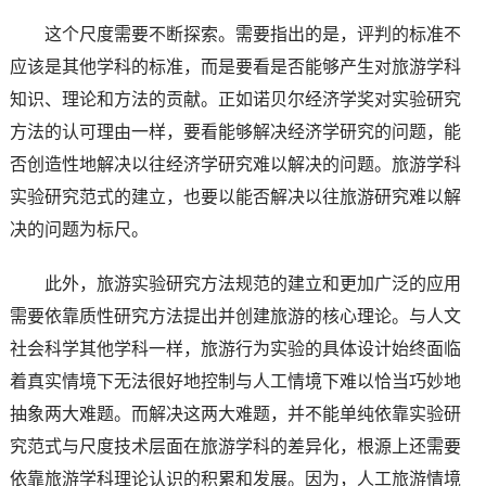
这个尺度需要不断探索。需要指出的是，评判的标准不
应该是其他学科的标准，而是要看是否能够产生对旅游学科
知识、理论和方法的贡献。正如诺贝尔经济学奖对实验研究
方法的认可理由一样，要看能够解决经济学研究的问题，能
否创造性地解决以往经济学研究难以解决的问题。旅游学科
实验研究范式的建立，也要以能否解决以往旅游研究难以解
决的问题为标尺。
此外，旅游实验研究方法规范的建立和更加广泛的应用
需要依靠质性研究方法提出并创建旅游的核心理论。与人文
社会科学其他学科一样，旅游行为实验的具体设计始终面临
着真实情境下无法很好地控制与人工情境下难以恰当巧妙地
抽象两大难题。而解决这两大难题，并不能单纯依靠实验研
究范式与尺度技术层面在旅游学科的差异化，根源上还需要
依靠旅游学科理论认识的积累和发展。因为，人工旅游情境