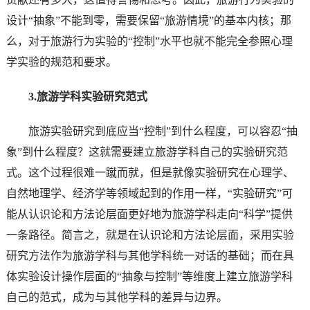
设计“抽象”不能到零，需要保留“旅游情境”的基本内核；那
么，对于旅游行为实验的“控制”水平也就不能完全参照心理
学实验的规范和要求。
3.旅游学科实验研究范式
旅游实验研究到底应当“控制”到什么程度，可以容忍“抽
象”到什么程度？这就需要建立旅游学科自己的实验研究范
式。这个过程很难一蹴而就，但是就像实验研究在心理学、
自然地理学、经济学等领域起到的作用一样，“实验研究”可
能从认识论和方法论层面更好地为旅游学科走向“科学”提供
一条路径。简言之，就是在认识论和方法论层面，采用实验
研究方法作为旅游学科与其他学科统一对话的基础；而在具
体实验设计操作层面的“抽象与控制”等维度上建立旅游学科
自己的范式，成为与其他学科的差异与边界。