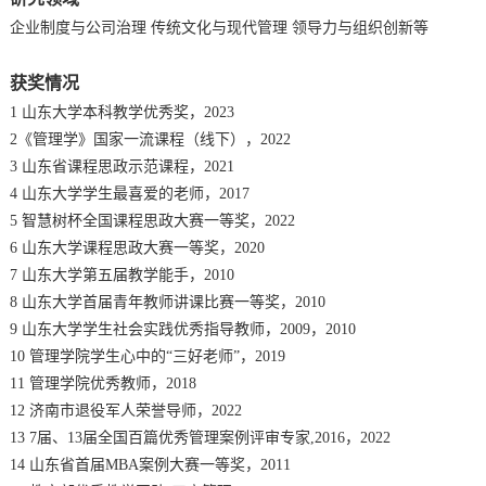
企业制度与公司治理 传统文化与现代管理 领导力与组织创新等
获奖情况
1 山东大学本科教学优秀奖，2023
2《管理学》国家一流课程（线下），2022
3 山东省课程思政示范课程，2021
4 山东大学学生最喜爱的老师，2017
5 智慧树杯全国课程思政大赛一等奖，2022
6 山东大学课程思政大赛一等奖，2020
7 山东大学第五届教学能手，2010
8 山东大学首届青年教师讲课比赛一等奖，2010
9 山东大学学生社会实践优秀指导教师，2009，2010
10 管理学院学生心中的“三好老师”，2019
11 管理学院优秀教师，2018
12 济南市退役军人荣誉导师，2022
13 7届、13届全国百篇优秀管理案例评审专家,2016，2022
14 山东省首届MBA案例大赛一等奖，2011