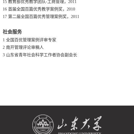
15 教育部优秀教学团队-工商管理，2011
16 首届全国百篇优秀教学案例奖，2010
17 第二届全国百篇优秀管理案例奖，2011
社会服务
1 全国百优管理案例评审专家
2 南开管理评论审稿人
3 山东省青年社会科学工作者协会副会长