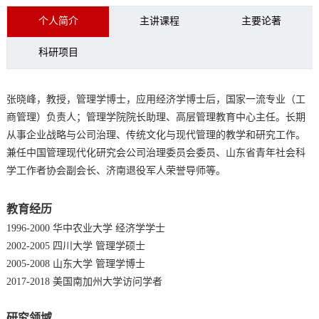
个人简介
主讲课程
主要论著
科研项目
张晓峰，教授，管理学博士，应用经济学博士后，国家一流专业（工
商管理）负责人；管理学院院长助理、高层管理教育中心主任。长期
从事企业战略与公司治理、传统文化与现代管理的教学和研究工作。
兼任中国管理现代化研究会公司治理委员会委员、山东省青年社会科
学工作者协会副会长、济南退役军人荣誉导师等。
教育经历
1996-2000 华中农业大学 经济学学士
2002-2005 四川大学 管理学硕士
2005-2008 山东大学 管理学博士
2017-2018 美国南加州大学访问学者
研究领域