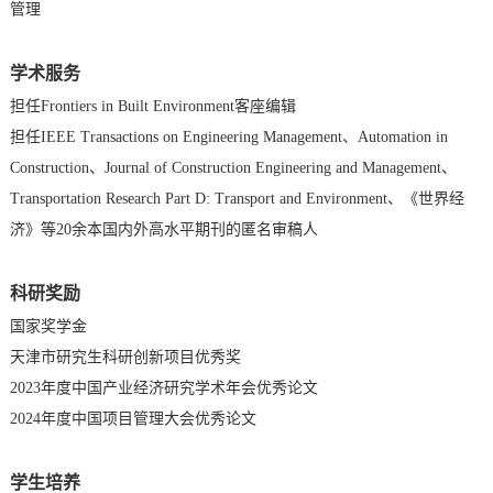
管理
学术服务
担任Frontiers in Built Environment客座编辑
担任IEEE Transactions on E
ngineering Management、Automation in
Construction、Journal of Construction Engineering and Management、
Transportation Research Part D: Transport and Environment、《世界经
济》等20余本国内外高水平期刊的匿名审稿人
科研奖励
国家奖学金
天津市研究生科研创新项目优秀奖
2023年度中国产业经济研究学术年会优秀论文
2024年度中国项目管理大会优秀论文
学生培养