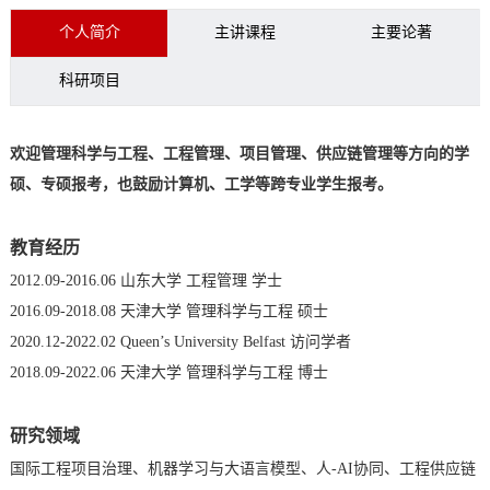
个人简介
主讲课程
主要论著
科研项目
欢迎管理科学与工程、工程管理、项目管理、供应链管理等方向的学
硕、专硕报考，也鼓励计算机、工学等跨专业学生报考。
教育经历
2012.09-2016.06 山东大学 工程管理 学士
2016.09-2018.08 天津大学 管理科学与工程 硕士
2020.12-2022.02 Queen’s University Belfast 访问学者
2018.09-2022.06 天津大学 管理科学与工程 博士
研究领域
国际工程项目治理、机器学习与大语言模型、人-AI协同、工程供应链