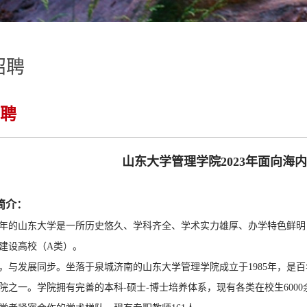
招聘
聘
山东大学管理学院2023年面向海
简介：
01年的山东大学是一所历史悠久、学科齐全、学术实力雄厚、办学特色鲜
建设高校（A类）。
，与发展同步。坐落于泉城济南的山东大学管理学院成立于1985年，是
院之一。学院拥有完善的本科-硕士-博士培养体系，现有各类在校生600