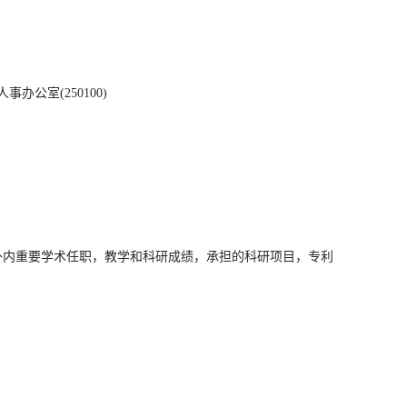
公室(250100)
外内重要学术任职，教学和科研成绩，承担的科研项目，专利