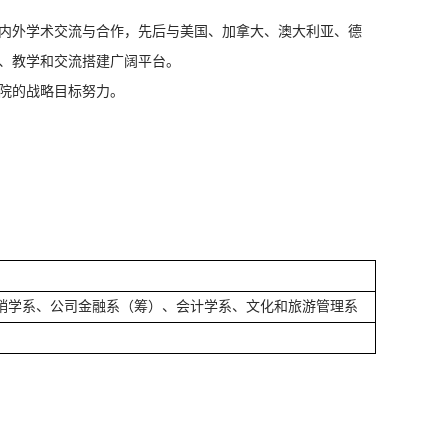
内外学术交流与合作，先后与美国、加拿大、澳大利亚、德
、教学和交流搭建广阔平台。
院的战略目标努力。
销学系、公司金融系（筹）、会计学系、文化和旅游管理系