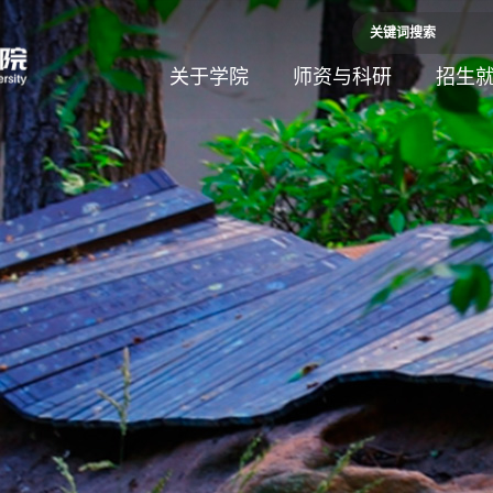
关于学院
师资与科研
招生