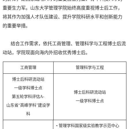
重要生力军。山东大学管理学院始终高度重视博士后工作，
将其作为加强人才队伍建设、提升学院科研水平和创新能力
的重要举措。
结合工作需求，依托工商管理、管理科学与工程博士后流
动站，学院现面向海内外招收优秀博士后。
工商管理
管理科学与工程
博士后科研流动站
一级学科博士点
博士后科研流动站
第五轮学科评估A-
一级学科博士点
山东省“高峰学科”建设学
科
• 管理学科国家级实验教学示范中心