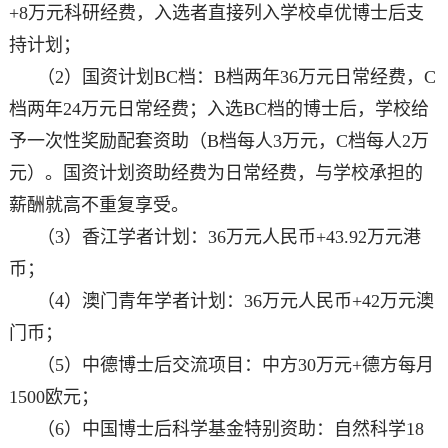
+8万元科研经费，入选者直接列入学校卓优博士后支
持计划；
（2）国资计划BC档：B档两年36万元日常经费，C
档两年24万元日常经费；入选BC档的博士后，学校给
予一次性奖励配套资助（B档每人3万元，C档每人2万
元）。国资计划资助经费为日常经费，与学校承担的
薪酬就高不重复享受。
（3）香江学者计划：36万元人民币+43.92万元港
币；
（4）澳门青年学者计划：36万元人民币+42万元澳
门币；
（5）中德博士后交流项目：中方30万元+德方每月
1500欧元；
（6）中国博士后科学基金特别资助：自然科学18