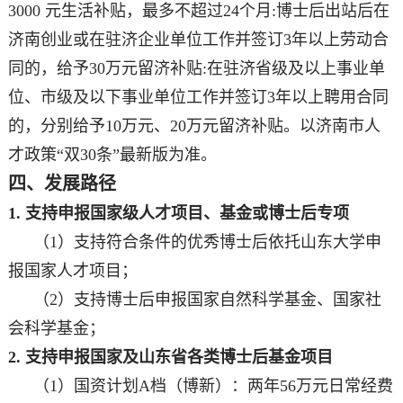
3000 元生活补贴，最多不超过24个月:博士后出站后在
济南创业或在驻济企业单位工作并签订3年以上劳动合
同的，给予30万元留济补贴:在驻济省级及以上事业单
位、市级及以下事业单位工作并签订3年以上聘用合同
的，分别给予10万元、20万元留济补贴。以济南市人
才政策“双30条”最新版为准。
四、发展路径
1. 支持申报国家级人才项目、基金或博士后专项
（1）支持符合条件的优秀博士后依托山东大学申
报国家人才项目；
（2）支持博士后申报国家自然科学基金、国家社
会科学基金；
2. 支持申报国家及山东省各类博士后基金项目
（1）国资计划A档（博新）：两年56万元日常经费