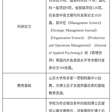
点项目10项、国自科项目79 项，国社
科一般项目9项，省部级项目126项。
在各类中英文期刊共发表论文1020
篇，其中在《Management Science》
科研实力
《Strategic Management Journal》
《Organization Science》《Production
and Operations Management》《Journal
of Applied Psychology》和《管理世
界》等国内外各类高水平学术期刊发
表论文100余篇。
山东大学有多家一贯制附属中小幼
教育基础
教，为博士后子女提供最优质的基础
教育资源。
学校为符合租住条件的统招博士后提
供公寓优惠租住，洪家楼校区博士后