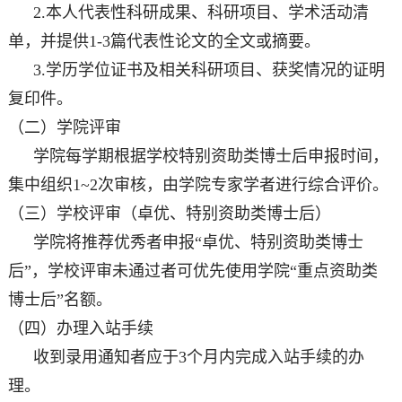
2.本人代表性科研成果、科研项目、学术活动清
单，并提供1-3篇代表性论文的全文或摘要。
3.学历学位证书及相关科研项目、获奖情况的证明
复印件。
（二）学院评审
学院每学期根据学校特别资助类博士后申报时间，
集中组织1~2次审核，由学院专家学者进行综合评价。
（三）学校评审（卓优、特别资助类博士后）
学院将推荐优秀者申报“卓优、特别资助类博士
后”，学校评审未通过者可优先使用学院“重点资助类
博士后”名额。
（四）办理入站手续
收到录用通知者应于3个月内完成入站手续的办
理。