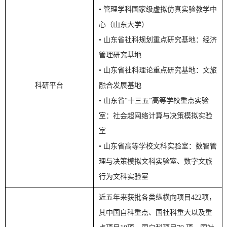
• 管理学科国家级虚拟仿真实验教学中
心（山东大学）
• 山东省社科规划重点研究基地：经济
管理研究基地
• 山东省社科理论重点研究基地：文旅
科研平台
融合发展基地
• 山东省“十三五”高等学校重点实验
室：社会超网络计算与决策模拟实验
室
• 山东省高等学校文科实验室：数智管
理与决策模拟文科实验室、数字文旅
行为文科实验室
近五年来获批各类纵横向项目422项，
其中国自科重点、国社科重大以及重