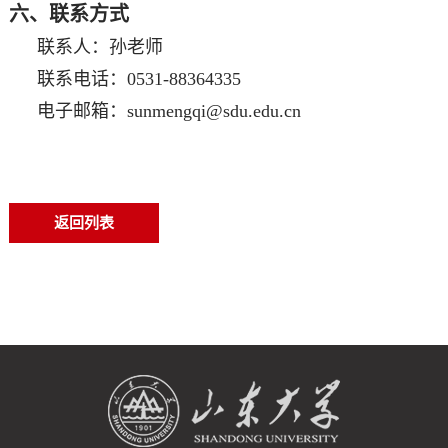
六、联系方式
联系人：孙老师
联系电话：0531-88364335
电子邮箱：sunmengqi@sdu.edu.cn
返回列表