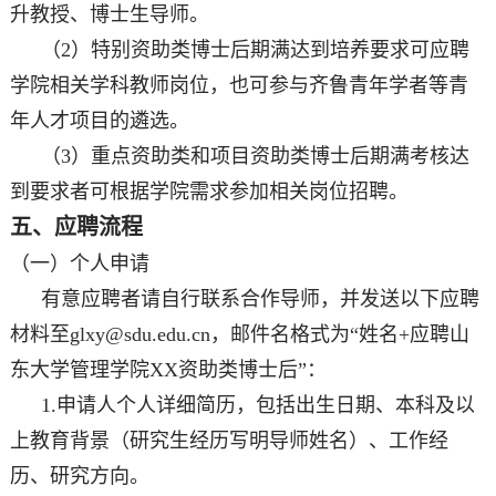
升教授、博士生导师。
（2）特别资助类博士后期满达到培养要求可应聘
学院相关学科教师岗位，也可参与齐鲁青年学者等青
年人才项目的遴选。
（3）重点资助类和项目资助类博士后期满考核达
到要求者可根据学院需求参加相关岗位招聘。
五、应聘流程
（一）个人申请
有意应聘者请自行联系合作导师，并发送以下应聘
材料至glxy@sdu.edu.cn，邮件名格式为“姓名+应聘山
东大学管理学院XX资助类博士后”：
1.申请人个人详细简历，包括出生日期、本科及以
上教育背景（研究生经历写明导师姓名）、工作经
历、研究方向。