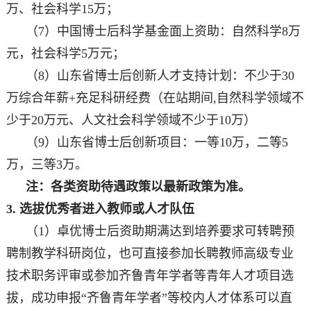
万、社会科学15万；
（7）中国博士后科学基金面上资助：自然科学8万
元，社会科学5万元；
（8）山东省博士后创新人才支持计划：不少于30
万综合年薪+充足科研经费（在站期间,自然科学领域不
少于20万元、人文社会科学领域不少于10万）
（9）山东省博士后创新项目：一等10万，二等5
万，三等3万。
注：各类资助待遇政策以最新政策为准。
3. 选拔优秀者进入教师或人才队伍
（1）卓优博士后资助期满达到培养要求可转聘预
聘制教学科研岗位，也可直接参加长聘教师高级专业
技术职务评审或参加齐鲁青年学者等青年人才项目选
拔，成功申报“齐鲁青年学者”等校内人才体系可以直