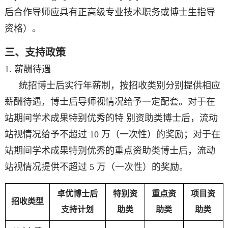
后合作导师应具有正高级专业技术职务或博士生指导
资格）。
三、支持政策
1. 薪酬待遇
统招博士后实行年薪制，按招收类别分别提供相应
薪酬待遇，博士后导师视情况给予一定配套。对于在
站期间学术成果特别优秀的特 别资助类博士后，流动
站视情况给予不超过 10 万（一次性）的奖励；对于在
站期间学术成果特别优秀的重点资助类博士后，流动
站视情况提供不超过 5 万（一次性）的奖励。
卓优博士后
特别资
重点资
项目资
招收类型
支持计划
助类
助类
助类