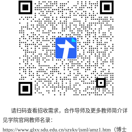
请扫码查看招收需求，合作导师及更多教师简介详
见学院官网教师名录：
https://www.glxy.sdu.edu.cn/szyky/jsml/amz1.htm（博士