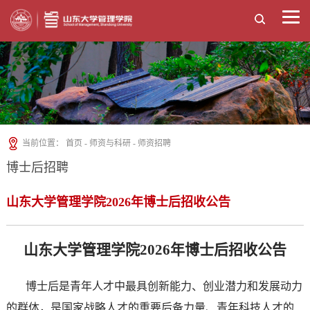
当前位置：
首页
-
师资与科研
-
师资招聘
博士后招聘
山东大学管理学院2026年博士后招收公告
山东大学管理学院2026年博士后招收公告
博士后是青年人才中最具创新能力、创业潜力和发展动力
的群体，是国家战略人才的重要后备力量、青年科技人才的