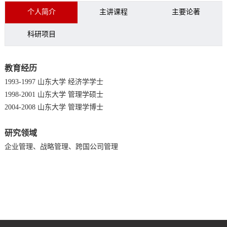
个人简介
主讲课程
主要论著
科研项目
教育经历
1993-1997 山东大学 经济学学士
1998-2001 山东大学 管理学硕士
2004-2008 山东大学 管理学博士
研究领域
企业管理、战略管理、跨国公司管理