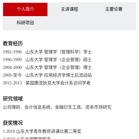
个人简介
主讲课程
主要论著
科研项目
教育经历
1992-1996 山东大学 管理学（管理科学）学士
1996-1999 山东大学 管理学（企业管理）硕士
2004-2008 山东大学 管理学（企业管理）博士
2009-至今 山东大学 应用经济学博士后流动站
2012-2013 美国康涅狄克大学会计系访问学者
研究领域
公司理财、会计信息系统、金融衍生工具、资本市场研究
获奖情况
1 2010 山东大学青年教师讲课比赛二等奖