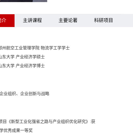
简介
主讲课程
主要论著
科研项目
000 郑州航空工业管理学院 物流学工学学士
03 山东大学 产业经济学硕士
06 山东大学 产业经济学博士
企业组织、企业创新与战略
科项目《新型工业化强省之路与产业组织优化研究》:获
学优秀成果一等奖