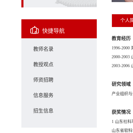
个人
快捷导航
教育经历
1996-2
教师名录
2000-20
教授观点
2003-20
师资招聘
研究领域
产业组织与
信息服务
招生信息
获奖情况
1 山东社
山东省软科