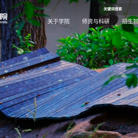
关于学院
师资与科研
招生