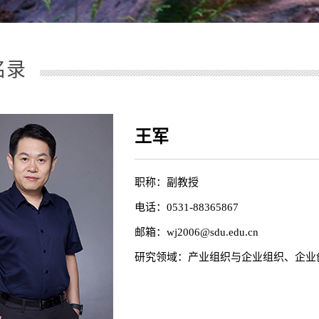
名录
王军
职称：副教授
电话：0531-88365867
邮箱：wj2006@sdu.edu.cn
研究领域：产业组织与企业组织、企业