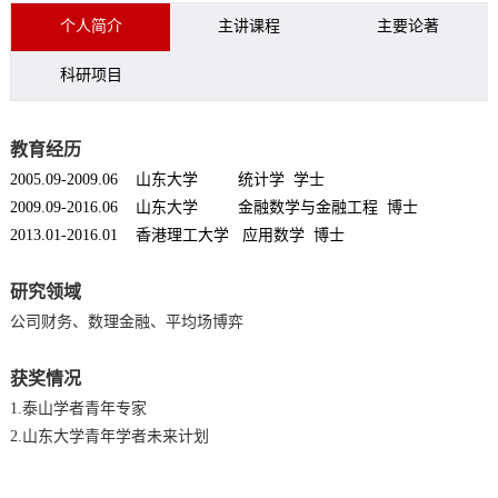
个人简介
主讲课程
主要论著
科研项目
教育经历
2005.09-2009.06 山东大学 统计学 学士
2009.09-2016.06 山东大学 金融数学与金融工程 博士
2013.01-2016.01 香港理工大学 应用数学 博士
研究领域
公司财务、数理金融、平均场博弈
获奖情况
1.泰山学者青年专家
2.山东大学青年学者未来计划