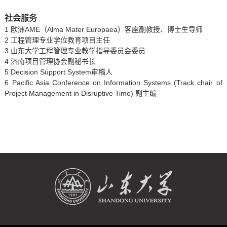
社会服务
1
欧洲
AME
（
Alma Mater Europaea
）客座副教授、博士生导师
2
工程管理专业学位教育项目主任
3
山东大学工程管理专业教学指导委员会委员
4
济南项目管理协会副秘书长
5 Decision Support System
审稿人
6 Pacific Asia Conference on Information Systems (Track chair of
Project Management in Disruptive Time)
副主编