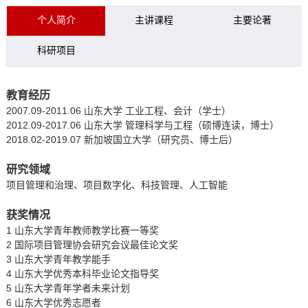
个人简介
主讲课程
主要论著
科研项目
教育经历
2007.09-2011.06
山东大学
工业工程、会计（学士）
2012.09-2017.06
山东大学
管理科学与工程（硕博连读，博士）
2018.02-2019.07
新加坡国立大学（研究员、博士后）
研究领域
项目管理和治理、项目数字化、科技管理、人工智能
获奖情况
1
山东大学青年教师教学比赛一等奖
2
国际项目管理协会研究会议最佳论文奖
3
山东大学青年教学能手
4
山东大学优秀本科毕业论文指导奖
5
山东大学青年学者未来计划
6
山东大学优秀志愿者