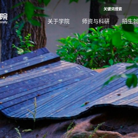
关于学院
师资与科研
招生