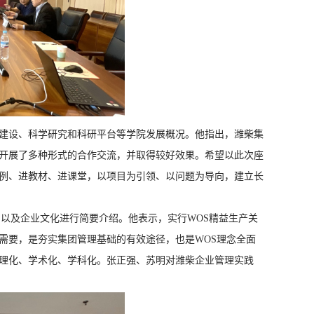
建设、科学研究和科研平台等学院发展概况。他指出，潍柴集
开展了多种形式的合作交流，并取得较好效果。希望以此次座
例、进教材、进课堂，以项目为引领、以问题为导向，建立长
ystem）以及企业文化进行简要介绍。他表示，实行WOS精益生产关
需要，是夯实集团管理基础的有效途径，也是WOS理念全面
理化、学术化、学科化。张正强、苏明对潍柴企业管理实践