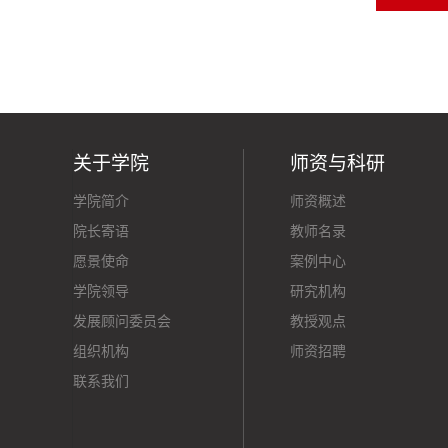
关于学院
师资与科研
学院简介
师资概述
院长寄语
教师名录
愿景使命
案例中心
学院领导
研究机构
发展顾问委员会
教授观点
组织机构
师资招聘
联系我们