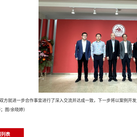
双方就进一步合作事宜进行了深入交流并达成一致，下一步将以案例开发
婷；图/余晓婷）
回列表