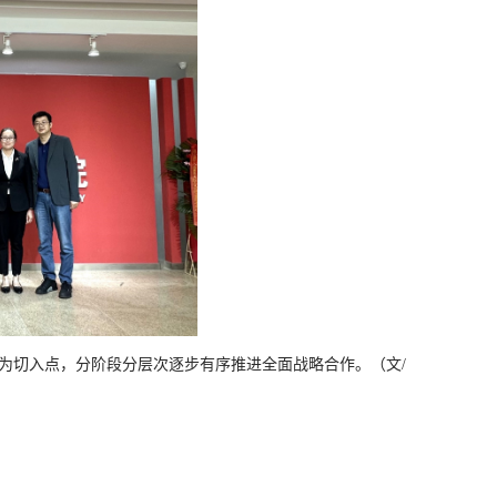
为切入点，分阶段分层次逐步有序推进全面战略合作。（文/