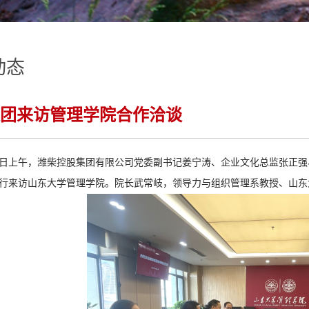
动态
团来访管理学院合作洽谈
16日上午，潍柴控股集团有限公司党委副书记姜宁涛、企业文化总监张正
行来访山东大学管理学院。院长武常岐，领导力与组织管理系教授、山东