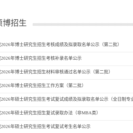
硕博招生
2026年博士研究生招生考核成绩及拟录取名单公示（第二批）
2026年博士研究生招生考核补录名单公示
2026年博士研究生招生材料审核通过名单公示（第二批）
2026年博士研究生招生工作方案（第二批）
2026年硕士研究生招生考试复试成绩及拟录取名单公示（全日制专
2026年硕士研究生招生复试录取办法（非MBA类）
2026年硕士研究生招生考试复试考生名单公示