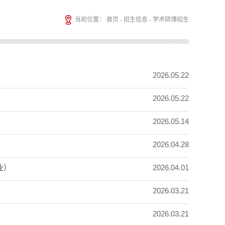
当前位置：
首页
-
招生信息
-
学术硕博招生
2026.05.22
2026.05.22
2026.05.14
2026.04.28
2026.04.01
业）
2026.03.21
2026.03.21