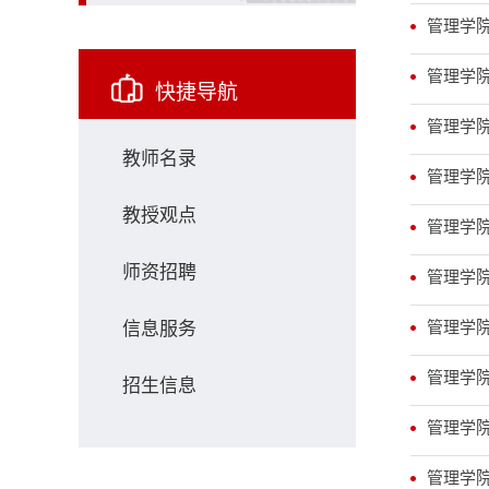
管理学院
管理学院
快捷导航
管理学
教师名录
管理学院
教授观点
管理学院
师资招聘
管理学院
信息服务
管理学院
管理学院
招生信息
管理学院
管理学院