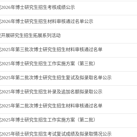
2026年博士研究生招生考核成绩公示
2026年博士研究生招生材料审核通过名单公示
院开展研究生招生拓展系列活动
2025年第三批次博士研究生招生材料审核通过名单
2025年博士研究生招生工作实施方案（第三批）
2025年第二批次博士研究生招生复试及拟录取名单公示
2025年博士研究生招生补录及追加名额拟录取公示
2025年第二批次博士研究生招生材料审核通过名单
2025年博士研究生招生工作实施方案（第二批）
2025年硕士研究生招生考试复试成绩及拟录取情况公示