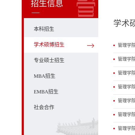
招生信息
学术
本科招生
学术硕博招生
管理学院
管理学院
专业硕士招生
管理学院
MBA招生
管理学院
EMBA招生
管理学院
社会合作
管理学院
管理学院