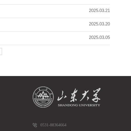
2025.03.21
2025.03.20
2025.03.05
0531-88364664