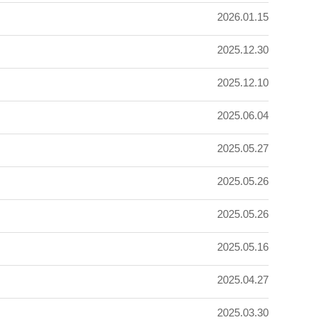
2026.01.15
2025.12.30
2025.12.10
2025.06.04
2025.05.27
2025.05.26
2025.05.26
2025.05.16
2025.04.27
2025.03.30