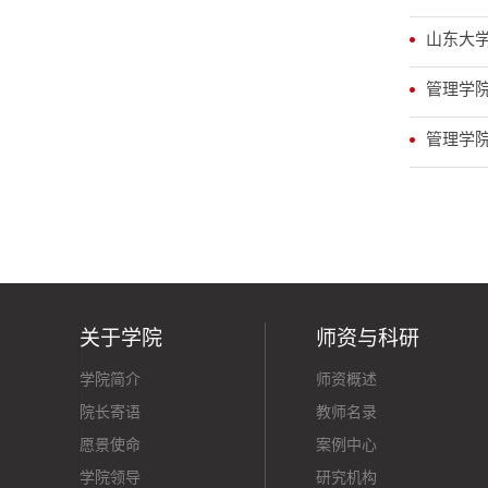
山东大学
管理学院
管理学院
关于学院
师资与科研
学院简介
师资概述
院长寄语
教师名录
愿景使命
案例中心
学院领导
研究机构