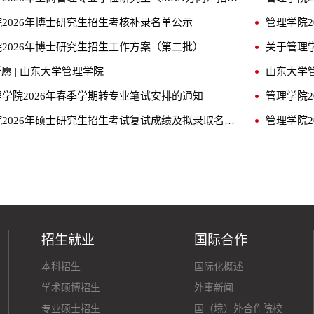
2026年博士研究生招生考核补录名单公示
2026年博士研究生招生工作方案（第二批）
关于管理
所愿 | 山东大学管理学院
山东大学管
学院2026年春季学期转专业笔试安排的通知
管理学院
管理学院2026年硕士研究生招生考试复试成绩及拟录取名单公示（全日制专业）
招生就业
国际合作
本科招生
国际化概述
学术硕博招生
外事新闻
专业硕士招生
国（境）外合作院校