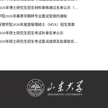
管理学院2026年博士研究生招生材料审核通过名单公示（第二批）
学院2026年春季学期转专业面试安排的通知
理学院2026年旅游管理硕士（MTA）招生简章
2026年硕士研究生招生考试补录名单公示
管理学院2026年硕士研究生招生考试复试成绩及拟录取名单公示（非全日制专业）