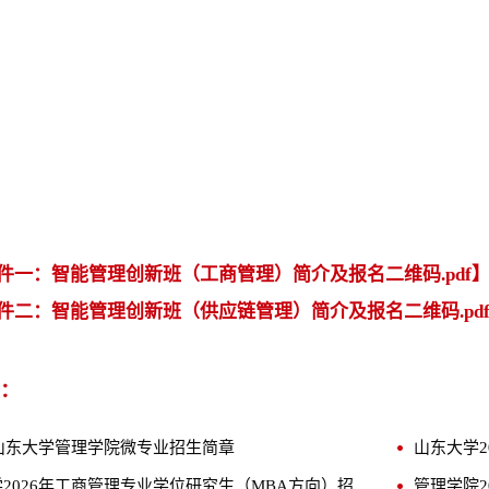
件一：智能管理创新班（工商管理）简介及报名二维码.pdf
件二：智能管理创新班（供应链管理）简介及报名二维码.pd
：
年山东大学管理学院微专业招生简章
山东大学2026年工商管理专业学位研究生（MBA方向）招生简章