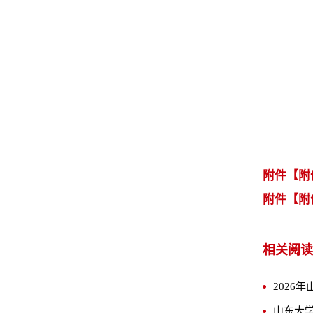
附件【
附
附件【
附
相关阅读
2026