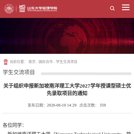
当前位置：
首页
-
国际合作
-
学生交流项目
学生交流项目
关于组织申报新加坡南洋理工大学2027学年授课型硕士优
先录取项目的通知
发布日期：
2026-06-10 14:29
点击次数：
359
各位同学：