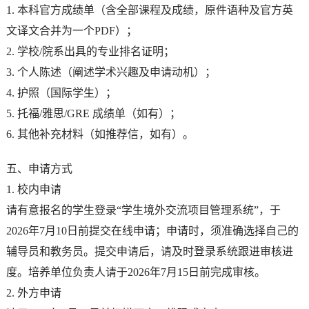
1. 本科官方成绩单（含全部课程及成绩，原件语种及官方英
文译文合并为一个PDF）；
2. 学校/院系出具的专业排名证明；
3. 个人陈述（阐述学术兴趣及申请动机）；
4. 护照（国际学生）；
5. 托福/雅思/GRE 成绩单（如有）；
6. 其他补充材料（如推荐信，如有）。
五、申请方式
1. 校内申请
请有意报名的学生登录“学生境外交流项目管理系统”，于
2026年7月10日前提交在线申请；申请时，须准确选择自己的
辅导员和教务员。提交申请后，请及时登录系统跟进审核进
度。培养单位负责人请于2026年7月15日前完成审核。
2. 外方申请