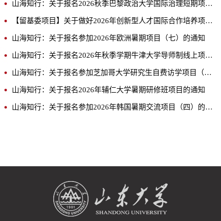
山海知行：关于报名2026秋季巴黎政治大学国际治理短期项目的通知
【留基委项目】关于做好2026年创新型人才国际合作培养项目第二批人员申报工作的通知
山海知行：关于报名参加2026年欧洲暑期项目（七）的通知
山海知行：关于报名2026年秋季学期牛津大学导师制线上项目的通知
山海知行：关于报名参加芝加哥大学研究生自费访学项目（GSAL）的通知
山海知行：关于报名2026年辅仁大学暑期研修班项目的通知
山海知行：关于报名参加2026年韩国暑期交流项目（四）的通知