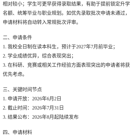
相对较小；学生可更早获得录取结果，有助于提前锁定升学
名额、统筹毕业与职业规划。如优先录取批次申请未通过，
申请材料将自动转入常规批次评审。
二、申请条件
1. 我校全日制在读本科生，预计于2027年7月前毕业；
2. 学业成绩优异，综合表现突出；
3. 在科研、竞赛或相关工作经验方面表现突出的申请者将获
优先考虑。
三、关键时间节点
1. 申请开放：2026年6月2日
2. 截止时间：2026年7月31日
3. 结果公布：2026年8月起陆续发布
四、申请材料