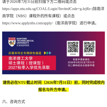
请于2026年7月31日前扫描下方二维码或点击
https://apps.ntu.edu.sg/COAL/Login?InvitedCode=g-lejRe
(除南洋
商学院（NBS）课程外的所有课程）或点击
https://www.applynbs.com/apply/
（南洋商学院）进行申请。
请务必在NTU截止时间（2026年7月31日）前，同时完成校内
报名与外方申请。
六、咨询方式