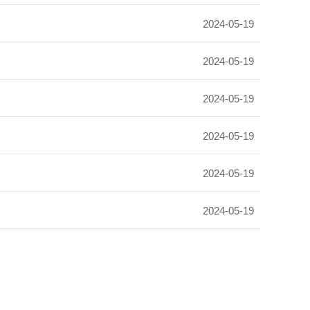
2024-05-19
2024-05-19
2024-05-19
2024-05-19
2024-05-19
2024-05-19