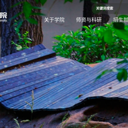
关于学院
师资与科研
招生