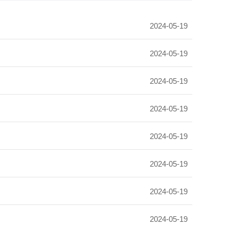
2024-05-19
2024-05-19
2024-05-19
2024-05-19
2024-05-19
2024-05-19
2024-05-19
2024-05-19