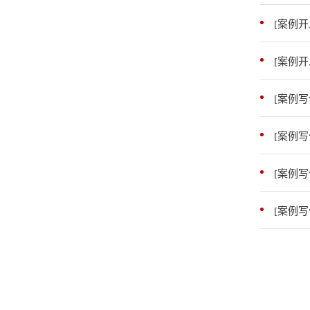
[案例
[案例
[案例
[案例
[案例写
[案例写