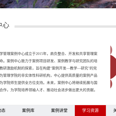
中心
学管理案例中心成立于2015年，肩负整合、开发和共享管理案
命。案例中心致力于案例项目研发、案例教学与研究团队的培
教研激励机制的探索，旨在构建“案例开发—教学—研究”的完
为管理学院的非实体性科研机构，中心提供高质量的案例产品
为学院师生提供全方位支持。未来，案例中心将继续拓展与国
合作，为学院培养领袖人才、推动社会进步做出更大的贡献。
动态
案例库
案例讲堂
学习资源