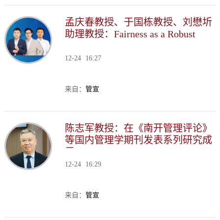
孟庆春教授、于国栋教授、刘懋圻
助理教授：Fairness as a Robust
Utilitarianism
12-24
16:27
来自：
管宣
陈志军教授：在《南开管理评论》
等国内管理学期刊发表系列研究成
果
12-24
16:29
来自：
管宣