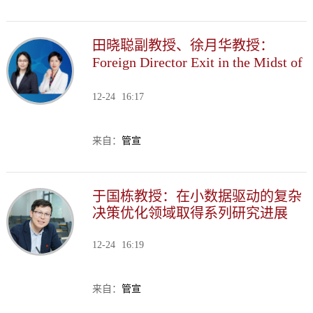
田晓聪副教授、徐月华教授：
Foreign Director Exit in the Midst of
Deteriorating Bilateral Political
Relations
12-24
16:17
来自：
管宣
于国栋教授：在小数据驱动的复杂
决策优化领域取得系列研究进展
12-24
16:19
来自：
管宣