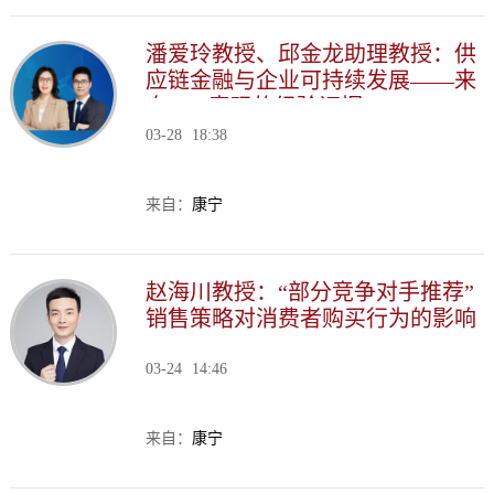
潘爱玲教授、邱金龙助理教授：供
应链金融与企业可持续发展——来
自ESG表现的经验证据
03-28
18:38
来自：
康宁
赵海川教授：“部分竞争对手推荐”
销售策略对消费者购买行为的影响
03-24
14:46
来自：
康宁