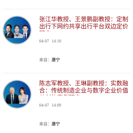
张江华教授、王景鹏副教授：定制
出行下网约共享出行平台双边定价
研究
04-07
14:10
来自：
康宁
陈志军教授、王琳副教授：实数融
合：传统制造企业与数字企业价值
共创的案例研究
04-07
14:09
来自：
康宁