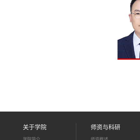
关于学院
师资与科研
学院简介
师资概述