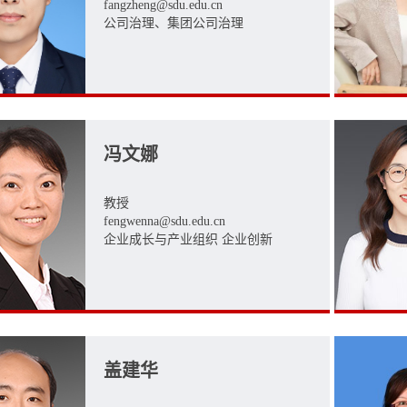
fangzheng@sdu.edu.cn
公司治理、集团公司治理
冯文娜
教授
fengwenna@sdu.edu.cn
企业成长与产业组织 企业创新​
盖建华