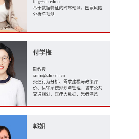
fqq@sdu.edu.cn
基于数据特征的时序预测，国家风险
分析与预测
付学梅
副教授
xmfu@sdu.edu.cn
交通行为分析、需求建模与政策评
价、运输系统规划与管理、城市公共
交通规划、医疗大数据、患者满意
度、医患关系
郭妍