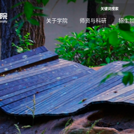
关于学院
师资与科研
招生