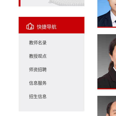
快捷导航
教师名录
教授观点
师资招聘
信息服务
招生信息