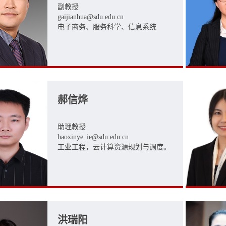
副教授
gaijianhua@sdu.edu.cn
电子商务、服务科学、信息系统
郝信烨
助理教授
haoxinye_ie@sdu.edu.cn
工业工程，云计算资源规划与调度。
洪瑞阳