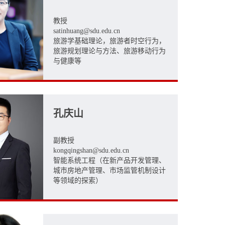
教授
satinhuang@sdu.edu.cn
旅游学基础理论，旅游者时空行为，
旅游规划理论与方法、旅游移动行为
与健康等
孔庆山
副教授
kongqingshan@sdu.edu.cn
智能系统工程（在新产品开发管理、
城市房地产管理、市场监管机制设计
等领域的探索）