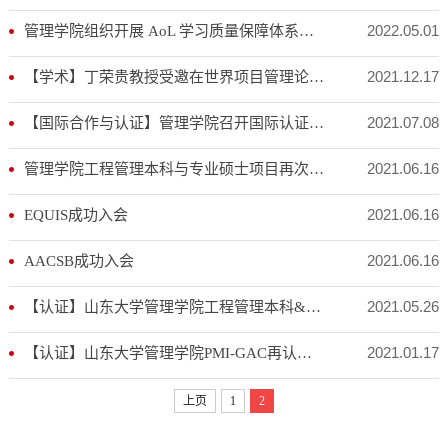
2022.05.01
管理学院组织开展 AoL 学习质量保障体系培训
2021.12.17
【学术】丁荣贵教授受邀在世界项目管理论坛做主旨演讲
2021.07.08
【国际合作与认证】管理学院召开国际认证工作推进会
2021.06.16
管理学院工程管理本科与专业硕士项目再次通过PMI-GAC国际认证
2021.06.16
EQUIS成功入会
2021.06.16
AACSB成功入会
2021.05.26
【认证】山东大学管理学院工程管理本科&专业硕士项目再次通过PMI-GAC国际认证
2021.01.17
【认证】山东大学管理学院PMI-GAC再认证圆满完成
上页
1
2