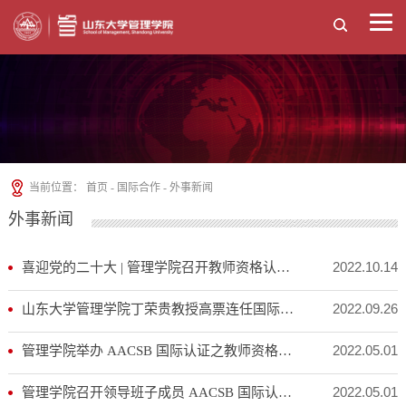
当前位置：
首页
-
国际合作
-
外事新闻
外事新闻
2022.10.14
喜迎党的二十大 | 管理学院召开教师资格认定及分类工作会议，进一步推进国际认证工作
2022.09.26
山东大学管理学院丁荣贵教授高票连任国际项目管理协会副主席
2022.05.01
管理学院举办 AACSB 国际认证之教师资格及分类培训会
2022.05.01
管理学院召开领导班子成员 AACSB 国际认证培训会议