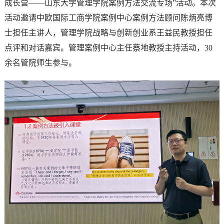
成长营——山东大学管理学院案例方法交流专场”活动。本次
活动邀请中欧国际工商学院案例中心案例方法顾问陈炳亮博
士担任主讲人，管理学院战略与创新创业系王益民教授担任
点评和对话嘉宾。管理案例中心主任蔡地教授主持活动，30
余名管院师生参与。