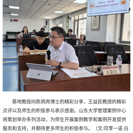
蔡地教授向陈炳亮博士的精彩分享、王益民教授的精彩
点评以及师生的积极参与表示感谢。山东大学管理案例中心
将策划举办系列活动，为师生开展案例教学和案例开发提供
服务和支持，并期待更多师生的积极参与。（文/司李一诺 白