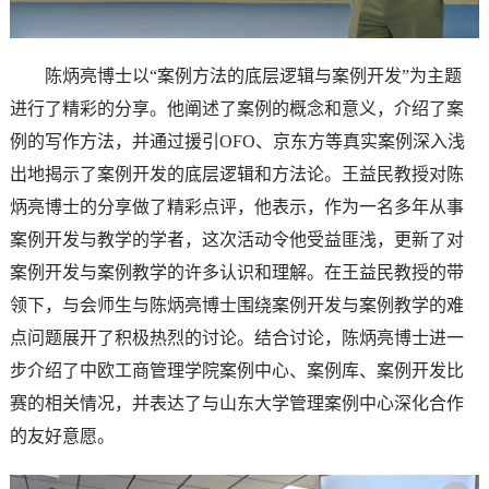
陈炳亮博士以“案例方法的底层逻辑与案例开发”为主题
进行了精彩的分享。他阐述了案例的概念和意义，介绍了案
例的写作方法，并通过援引OFO、京东方等真实案例深入浅
出地揭示了案例开发的底层逻辑和方法论。王益民教授对陈
炳亮博士的分享做了精彩点评，他表示，作为一名多年从事
案例开发与教学的学者，这次活动令他受益匪浅，更新了对
案例开发与案例教学的许多认识和理解。在王益民教授的带
领下，与会师生与陈炳亮博士围绕案例开发与案例教学的难
点问题展开了积极热烈的讨论。结合讨论，陈炳亮博士进一
步介绍了中欧工商管理学院案例中心、案例库、案例开发比
赛的相关情况，并表达了与山东大学管理案例中心深化合作
的友好意愿。