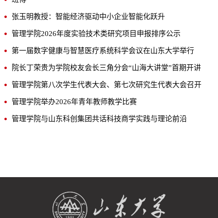
张玉明教授：智能经济驱动中小企业智能化跃升
管理学院2026年度实验技术类研究项目申报排序公示
第一届数字健康与智慧医疗系统科学会议在山东大学举行
院长丁荣贵为学院校友会长三角分会“山海大讲堂”首期开讲
管理学院第八次学生代表大会、第七次研究生代表大会召开
管理学院举办2026年青年教师教学比赛
管理学院与山东科创集团共话科技商学实践与理论前沿