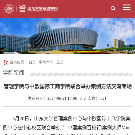
当前位置：
首页
-
学院新闻
- 正文
学院新闻
管理学院与中欧国际工商学院联合举办案例方法交流专场
发布日期：
2024-06-21 17:06
点击次数：
521
6月20日，山东大学管理案例中心与中欧国际工商学院案
例中心在中心校区联合举办了“中国案例百校行|案例大师Mini