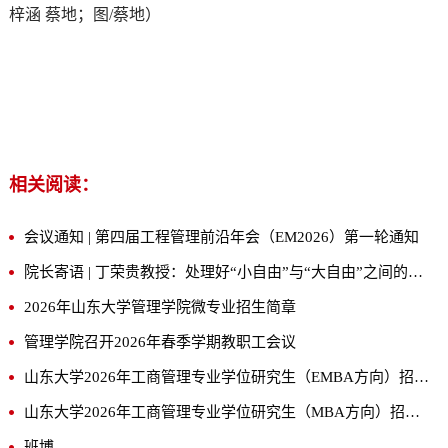
梓涵 蔡地；图/蔡地）
相关阅读：
会议通知 | 第四届工程管理前沿年会（EM2026）第一轮通知
院长寄语 | 丁荣贵教授：处理好“小自由”与“大自由”之间的关系
2026年山东大学管理学院微专业招生简章
管理学院召开2026年春季学期教职工会议
山东大学2026年工商管理专业学位研究生（EMBA方向）招生简章
山东大学2026年工商管理专业学位研究生（MBA方向）招生简章
班博