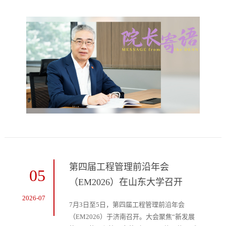
动担当、争当先锋。
第四届工程管理前沿年会
05
（EM2026）在山东大学召开
2026-07
7月3日至5日，第四届工程管理前沿年会
（EM2026）于济南召开。大会聚焦“新发展