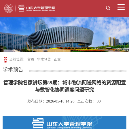
当前位置：
首页
-
学术预告
- 正文
学术预告
管理学院名家讲坛第89期：城市物流配送网络的资源配置
与数智化协同调度问题研究
发布日期：
2026-05-18 14:26
点击次数：
30