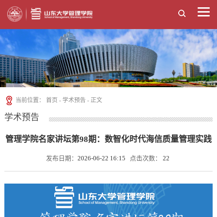
当前位置：
首页
-
学术预告
- 正文
学术预告
管理学院名家讲坛第98期：数智化时代海信质量管理实践
发布日期：
2026-06-22 16:15
点击次数：
22