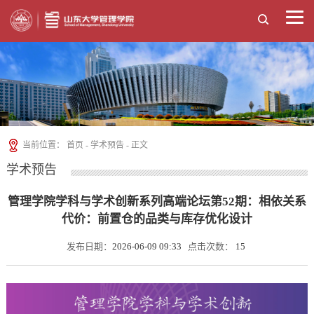
当前位置：
首页
-
学术预告
- 正文
学术预告
管理学院学科与学术创新系列高端论坛第52期：相依关系
代价：前置仓的品类与库存优化设计
发布日期：
2026-06-09 09:33
点击次数：
15