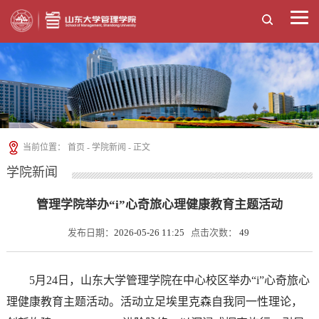
当前位置：
首页
-
学院新闻
- 正文
学院新闻
管理学院举办“i”心奇旅心理健康教育主题活动
发布日期：
2026-05-26 11:25
点击次数：
49
5月24日，山东大学管理学院在中心校区举办“i”心奇旅心
理健康教育主题活动。活动立足埃里克森自我同一性理论，