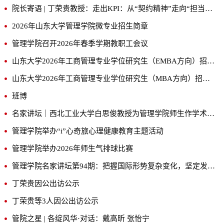
院长寄语 | 丁荣贵教授：走出KPI：从“契约精神”走向“担当精神”
2026年山东大学管理学院微专业招生简章
管理学院召开2026年春季学期教职工会议
山东大学2026年工商管理专业学位研究生（EMBA方向）招生简章
山东大学2026年工商管理专业学位研究生（MBA方向）招生简章
班博
名家讲坛｜西北工业大学白思俊教授为管理学院师生作学术报告
管理学院举办“i”心奇旅心理健康教育主题活动
管理学院举办2026年师生气排球比赛
管理学院名家讲坛第94期：把握国际形势复杂变化，坚定发展外向型经济
丁荣贵因公出访公示
丁荣贵等3人因公出访公示
管院之星 | 各绽风华·对话：戴高昕 张怡宁