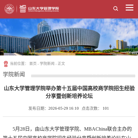
当前位置：
首页
-
学院新闻
- 正文
学院新闻
山东大学管理学院举办第十五届中国高校商学院招生经验
分享暨创新培养论坛
发布日期：
2026-05-29 16:10
点击次数：
101
5月28日，由山东大学管理学院、MBAChina联合主办的