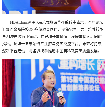
MBAChina创始人&总裁张诗华在致辞中表示，本届论坛
汇聚百余所院校200多位教育同仁，聚焦招生压力、培养转型
与AI冲击等行业痛点，倡导增长重价值、发展重协同。同时
指出，论坛十五载始终专注搭建务实交流平台。未来将持续
深耕平台建设，与各界携手推动中国商科教育高质量发展。