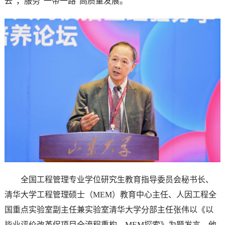
去”，服务“一带一路”高质量发展。
全国工程管理专业学位研究生教育指导委员会秘书长、
清华大学工程管理硕士（MEM）教育中心主任、人因工程全
国重点实验室副主任兼实验室清华大学分部主任张伟以《以
毕业评价改革促项目全流程重构—MEM探索》为题发言。他