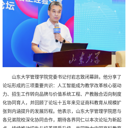
山东大学管理学院党委书记付岩志致闭幕辞。他分享了
论坛形成的三项重要共识：人工智能成为教学改革核心驱动
力、招生工作转向品牌与价值系统工程、产教融合迈向制度
化协同育人，并回顾了论坛十五年来见证商科教育从规模扩
张到内涵提升的发展历程。他表示，山东大学管理学院愿与
各兄弟院校深化协同合作，期待各界同仁以本次论坛为新起