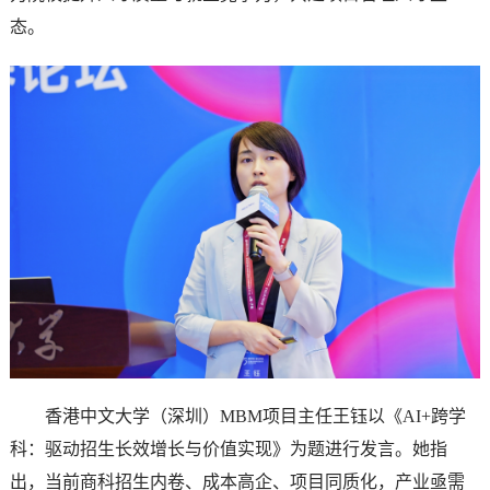
态。
香港中文大学（深圳）MBM项目主任王钰以《AI+跨学
科：驱动招生长效增长与价值实现》为题进行发言。她指
出，当前商科招生内卷、成本高企、项目同质化，产业亟需