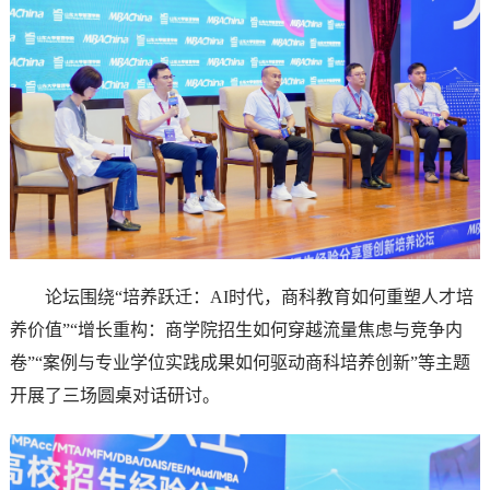
论坛围绕“培养跃迁：AI时代，商科教育如何重塑人才培
养价值”“增长重构：商学院招生如何穿越流量焦虑与竞争内
卷”“案例与专业学位实践成果如何驱动商科培养创新”等主题
开展了三场圆桌对话研讨。