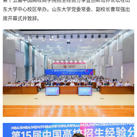
第十五届中国高校商学院招生经验分享暨创新培养论坛在山
东大学中心校区举办。山东大学党委常委、副校长曹现强出
席开幕式并致辞。