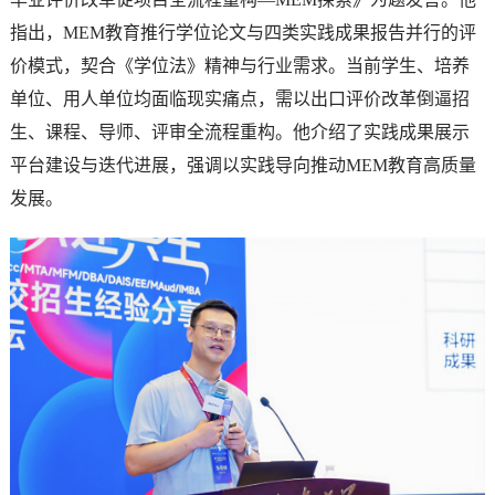
指出，MEM教育推行学位论文与四类实践成果报告并行的评
价模式，契合《学位法》精神与行业需求。当前学生、培养
单位、用人单位均面临现实痛点，需以出口评价改革倒逼招
生、课程、导师、评审全流程重构。他介绍了实践成果展示
平台建设与迭代进展，强调以实践导向推动MEM教育高质量
发展。