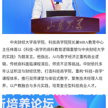
中央财经大学商学院、科技商学院院长兼MBA教育中心
主任林嵩以《科技+商学的商科教育逻辑重塑与中央财经大学
的实践》为题发言。他指出，AI与数字经济正重构商业逻
辑，传统商科面临课程滞后、师资不足等挑战。中财依托多
年认证积淀与财经优势，打造科技商学院，重构“科技+商学”
课程体系，推行双师课堂与体验式教学，聚焦技术经理人培
养，以产教融合与多元实践，培育复合型科技商业人才。