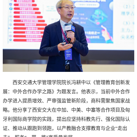
西安交通大学管理学院院长冯耕中以《管理教育创新发
展：中外合作办学之路》为题发言。他表示，当前中外合作
办学进入提质增效、严审强监管新阶段，商科需聚焦国家战
略。他分享了西安交大在中加、中美、中塞等合作项目及匈
牙利国际商学院的实践，提出应坚持科教先行、强化国际认
证、推动从跟跑到领跑，以产教融合支撑教育与企业“走出