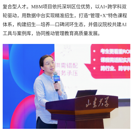
复合型人才。MBM项目依托深圳区位优势，以AI+跨学科双
轮驱动，用数据中台实现精准招生，打造“管理+X”特色课程
体系，构建招生—培养—口碑闭环生态，并倡议院校共建AI
工具与案例库，协同推动管理教育高质量发展。