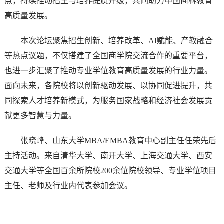
点，持续推动招生与培养提质升级，共同助力中国商科教育
高质量发展。
本次论坛聚焦招生创新、培养改革、AI赋能、产教融合
等热点议题，不仅搭建了全国商学院交流合作的重要平台，
也进一步汇聚了推动专业学位教育高质量发展的行业力量。
面向未来，各院校将以创新驱动发展、以协同促进提升，共
同探索人才培养新模式，为服务国家战略和经济社会发展贡
献更多智慧与力量。
张晓峰、山东大学MBA/EMBA教育中心副主任任荣先后
主持活动。来自清华大学、南开大学、上海交通大学、西安
交通大学等全国百余所院校200余位院校领导、专业学位项目
主任、老师及行业内代表参加会议。