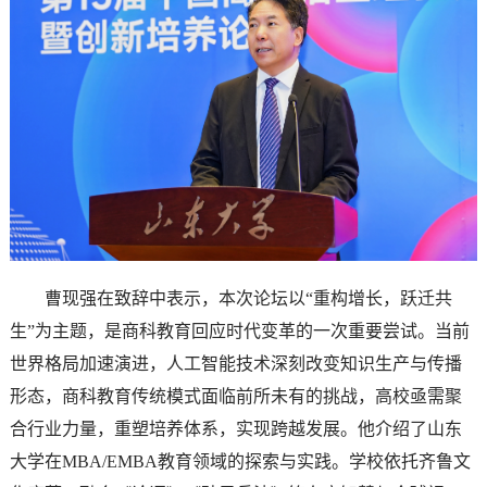
曹现强在致辞中表示，本次论坛以“重构增长，跃迁共
生”为主题，是商科教育回应时代变革的一次重要尝试。当前
世界格局加速演进，人工智能技术深刻改变知识生产与传播
形态，商科教育传统模式面临前所未有的挑战，高校亟需聚
合行业力量，重塑培养体系，实现跨越发展。他介绍了山东
大学在MBA/EMBA教育领域的探索与实践。学校依托齐鲁文