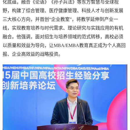
化底蕴，融合《论语》《孙子兵法》等东方智慧与全球视
野，构建了综合管理、医疗健康管理、科技人才与创新发展
三大核心方向，并首创“企业教室”，将教学延伸到产业一
线，实现教育培养与时代需求、理论研究与实践应用的有机
融合。他强调，面对招生与培养领域的范式转移，高校必须
以质量和效益为导向，让MBA/EMBA教育真正成为个人高回
报、企业高效益的战略投资。