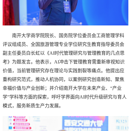
南开大学商学院院长、国务院学位委员会工商管理学科
评议组成员、全国旅游管理专业学位研究生教育指导委员会
副主任委员白长虹以《AI时代管理研究与管理教育的几点思
考》为题发言。他表示，AI冲击下管理教育需重新审视知识
价值，当前管理研究存在理论与实践割裂等痛点。他提出应
重构研究范式，推动人机协同，以案例研究创造新知、聚焦
幸福价值与产业创新；并介绍南开大学在未来产业、“产业
学”学科等方面的探索，呼吁学界面向AI时代升级研究与育人
模式，服务新质生产力发展。