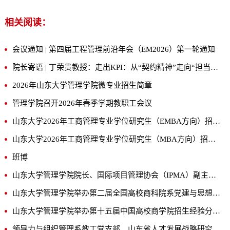
相关阅读：
会议通知 | 第四届工程管理前沿年会（EM2026）第一轮通知
院长寄语 | 丁荣贵教授：走出KPI：从“契约精神”走向“担当精神”
2026年山东大学管理学院微专业招生简章
管理学院召开2026年春季学期教职工会议
山东大学2026年工商管理专业学位研究生（EMBA方向）招生简章
山东大学2026年工商管理专业学位研究生（MBA方向）招生简章
班博
山东大学管理学院院长、国际项目管理协会（IPMA）副主席丁荣贵教授受邀出席欧洲公司政绩观教育交流座谈会并授课
山东大学管理学院举办第二届全国高校商科院系党建与思想政治工作研讨会
山东大学管理学院举办第十五届中国高校商学院招生经验分享暨创新培养论坛
领导力与组织管理系教工党支部、山东省人才发展战略研究院党支部赴上海交通大学开展党建共建与学术交流活动