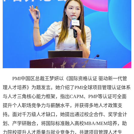
PMI中国区总裁王梦妍以《国际资格认证 驱动新一代管
理人才培养》为题发言。她介绍了PMI全球项目管理认证体系
与人才三角核心能力框架，指出CAPM、PMP等认证可全面
提升个人职场竞争力与薪酬水平，并获得多地人才政策支
持。面对千万级人才缺口，她提出通过校企合作、奖学金计
划、产学研融合，将国际标准融入高校MBA/MEM培养，助
力院校提升人才质量与就业竞争力，共建项目管理人才生