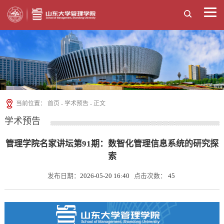
当前位置：
首页
-
学术预告
- 正文
学术预告
管理学院名家讲坛第91期：数智化管理信息系统的研究探
索
发布日期：
2026-05-20 16:40
点击次数：
45