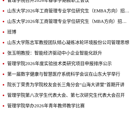
管理学院召开2026年春季学期教职工会议
山东大学2026年工商管理专业学位研究生（EMBA方向）招生简章
山东大学2026年工商管理专业学位研究生（MBA方向）招生简章
班博
山东大学陈志军教授团队倾心凝练冰轮环境股份公司管理思想
张玉明教授：智能经济驱动中小企业智能化跃升
管理学院2026年度实验技术类研究项目申报排序公示
第一届数字健康与智慧医疗系统科学会议在山东大学举行
院长丁荣贵为学院校友会长三角分会“山海大讲堂”首期开讲
管理学院第八次学生代表大会、第七次研究生代表大会召开
管理学院举办2026年青年教师教学比赛