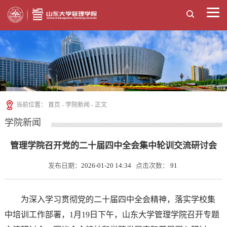
当前位置：
首页
-
学院新闻
- 正文
学院新闻
管理学院召开党的二十届四中全会集中轮训交流研讨会
发布日期：
2026-01-20 14:34
点击次数：
91
为深入学习贯彻党的二十届四中全会精神，落实学校集
中培训工作部署，1月19日下午，山东大学管理学院召开专题