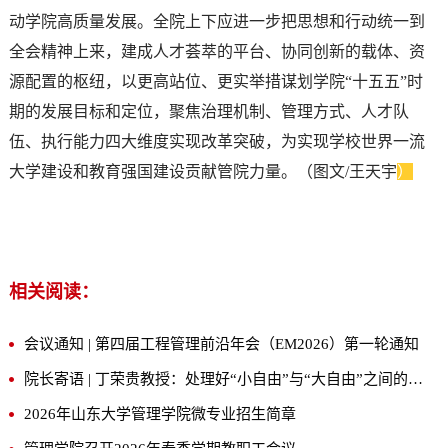
动学院高质量发展。全院上下应进一步把思想和行动统一到
全会精神上来，建成人才荟萃的平台、协同创新的载体、资
源配置的枢纽，以更高站位、更实举措谋划学院“十五五”时
期的发展目标和定位，聚焦治理机制、管理方式、人才队
伍、执行能力四大维度实现改革突破，为实现学校世界一流
大学建设和教育强国建设贡献管院力量。（图文/王天宇
）
相关阅读：
会议通知 | 第四届工程管理前沿年会（EM2026）第一轮通知
院长寄语 | 丁荣贵教授：处理好“小自由”与“大自由”之间的关系
2026年山东大学管理学院微专业招生简章