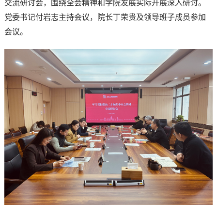
交流研讨会，围绕全会精神和学院发展实际开展深入研讨。
党委书记付岩志主持会议，院长丁荣贵及领导班子成员参加
会议。