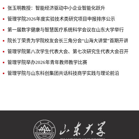
张玉明教授：智能经济驱动中小企业智能化跃升
管理学院2026年度实验技术类研究项目申报排序公示
第一届数字健康与智慧医疗系统科学会议在山东大学举行
院长丁荣贵为学院校友会长三角分会“山海大讲堂”首期开讲
管理学院第八次学生代表大会、第七次研究生代表大会召开
管理学院举办2026年青年教师教学比赛
管理学院与山东科创集团共话科技商学实践与理论前沿