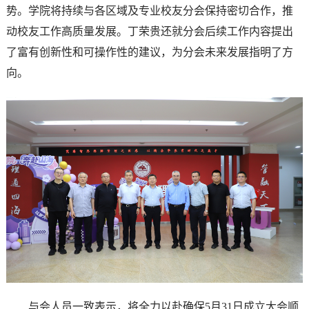
势。学院将持续与各区域及专业校友分会保持密切合作，推
动校友工作高质量发展。丁荣贵还就分会后续工作内容提出
了富有创新性和可操作性的建议，为分会未来发展指明了方
向。
与会人员一致表示，将全力以赴确保5月31日成立大会顺