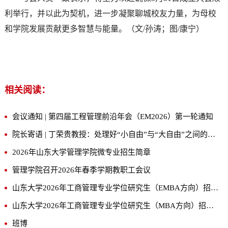
利举行，并以此为契机，进一步凝聚聊城校友力量，为母校
和学院发展贡献更多智慧与能量。（文/孙涛；图/康宁）
相关阅读：
会议通知 | 第四届工程管理前沿年会（EM2026）第一轮通知
院长寄语 | 丁荣贵教授：处理好“小自由”与“大自由”之间的关系
2026年山东大学管理学院微专业招生简章
管理学院召开2026年春季学期教职工会议
山东大学2026年工商管理专业学位研究生（EMBA方向）招生简章
山东大学2026年工商管理专业学位研究生（MBA方向）招生简章
班博