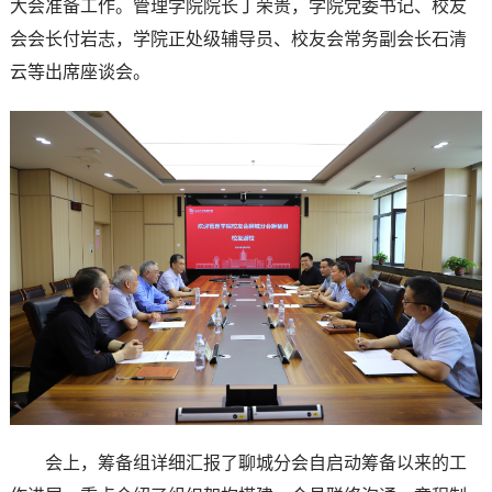
大会准备工作。管理学院院长丁荣贵，学院党委书记、校友
会会长付岩志，学院正处级辅导员、校友会常务副会长石清
云等出席座谈会。
会上，筹备组详细汇报了聊城分会自启动筹备以来的工