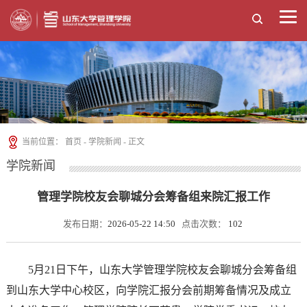
当前位置：
首页
-
学院新闻
- 正文
学院新闻
管理学院校友会聊城分会筹备组来院汇报工作
发布日期：
2026-05-22 14:50
点击次数：
102
5月21日下午，山东大学管理学院校友会聊城分会筹备组
到山东大学中心校区，向学院汇报分会前期筹备情况及成立