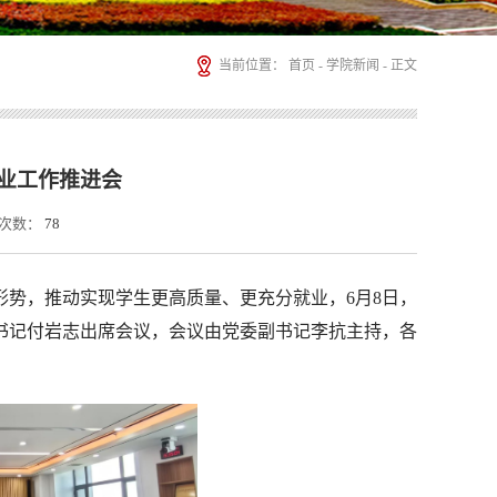
当前位置：
首页
-
学院新闻
- 正文
就业工作推进会
次数：
78
势，推动实现学生更高质量、更充分就业，6月8日，
委书记付岩志出席会议，会议由党委副书记李抗主持，各