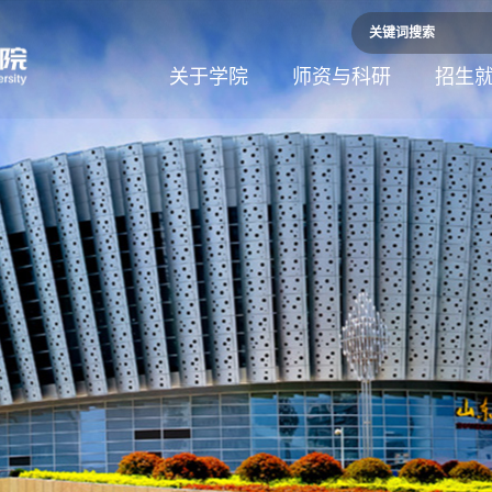
关于学院
师资与科研
招生