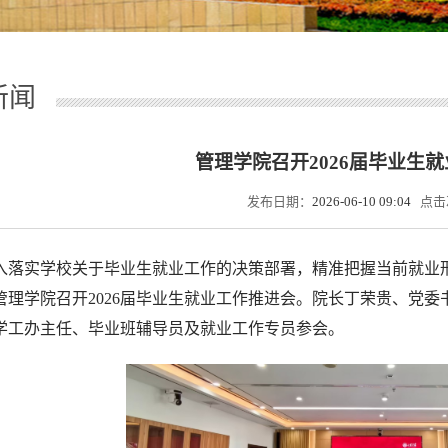
新闻
管理学院召开2026届毕业生
发布日期：
2026-06-10 09:04
点击
入落实学校关于毕业生就业工作的决策部署，精准把握当前就业形
管理学院召开2026届毕业生就业工作推进会。院长丁荣贵、党
学工办主任、毕业班辅导员及就业工作专员参会。