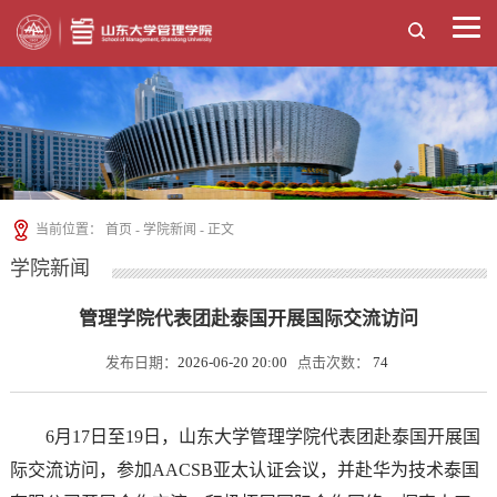
当前位置：
首页
-
学院新闻
- 正文
学院新闻
管理学院代表团赴泰国开展国际交流访问
发布日期：
2026-06-20 20:00
点击次数：
74
6月17日至19日，山东大学管理学院代表团赴泰国开展国
际交流访问，参加AACSB亚太认证会议，并赴华为技术泰国