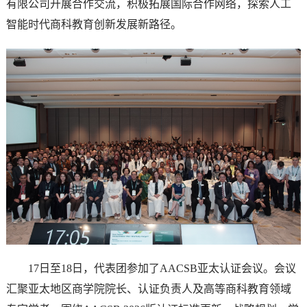
有限公司开展合作交流，积极拓展国际合作网络，探索人工
智能时代商科教育创新发展新路径。
17日至18日，代表团参加了AACSB亚太认证会议。会议
汇聚亚太地区商学院院长、认证负责人及高等商科教育领域