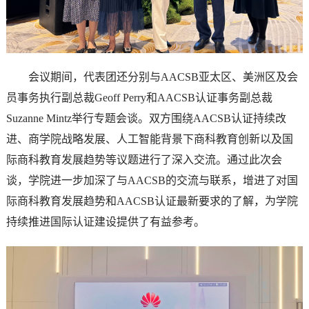
会议期间，代表团还分别与AACSB亚太区、美洲区及会
员事务执行副总裁Geoff Perry和AACSB认证事务副总裁
Suzanne Mintz举行专题会谈。双方围绕AACSB认证持续改
进、商学院战略发展、人工智能背景下商科教育创新以及国
际商科教育发展趋势等议题进行了深入交流。通过此次会
谈，学院进一步加深了与AACSB的交流与联系，增进了对国
际商科教育发展趋势和AACSB认证最新要求的了解，为学院
持续推进国际认证建设提供了有益参考。