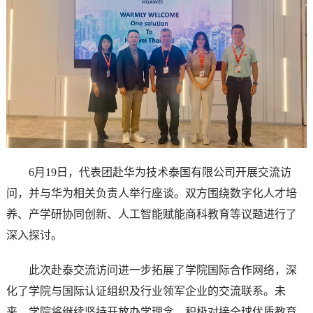
6月19日，代表团赴华为技术泰国有限公司开展交流访
问，并与华为相关负责人举行座谈。双方围绕数字化人才培
养、产学研协同创新、人工智能赋能商科教育等议题进行了
深入探讨。
此次赴泰交流访问进一步拓展了学院国际合作网络，深
化了学院与国际认证组织及行业领军企业的交流联系。未
来，学院将继续坚持开放办学理念，积极对接全球优质教育