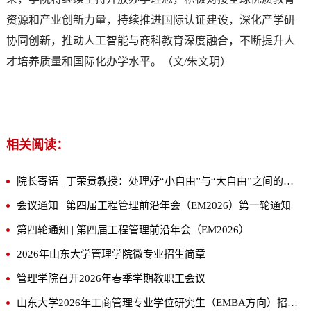
资源和产业创新力量，持续推进国际认证建设，深化产学研
协同创新，推动人工智能与商科教育深度融合，不断提升人
才培养质量和国际化办学水平。（文/朱文玥）
相关阅读：
院长寄语 | 丁荣贵教授：处理好“小自由”与“大自由”之间的关系
会议通知 | 第四届工程管理前沿年会（EM2026）第一轮通知
第四轮通知 | 第四届工程管理前沿年会（EM2026）
2026年山东大学管理学院微专业招生简章
管理学院召开2026年春季学期教职工会议
山东大学2026年工商管理专业学位研究生（EMBA方向）招生简章