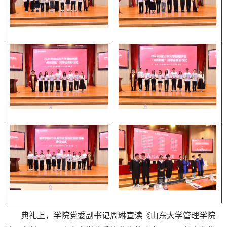
典礼上，学院党委副书记周琳宣读《山东大学管理学院