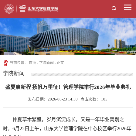
当前位置：
首页
-
学院新闻
- 正文
学院新闻
盛夏启新程 扬帆万里征！管理学院举行2026年毕业典礼
发布日期：
2026-06-23 14:30
点击次数：
105
仲夏草木繁盛，岁月沉淀成长，又是一年毕业离别之
时。6月22日上午，山东大学管理学院在中心校区举行2026年