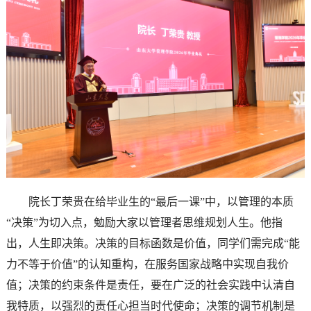
院长丁荣贵在给毕业生的“最后一课”中，以管理的本质
“决策”为切入点，勉励大家以管理者思维规划人生。他指
出，人生即决策。决策的目标函数是价值，同学们需完成“能
力不等于价值”的认知重构，在服务国家战略中实现自我价
值；决策的约束条件是责任，要在广泛的社会实践中认清自
我特质，以强烈的责任心担当时代使命；决策的调节机制是