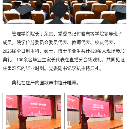
管理学院院长丁荣贵、党委书记付岩志等学院领导班子
成员，院学位分委员会委员代表、教师代表、校友代表，
2026届全日制本科、硕士、博士毕业生共计420余人现场参加
典礼，100余名毕业生家长代表在直播分会场观礼，共同见证
庄重难忘的毕业时刻。党委副书记李抗主持典礼。
典礼在庄严的国歌声中拉开帷幕。