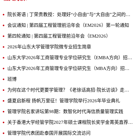
院长寄语 | 丁荣贵教授：处理好“小自由”与“大自由”之间的关系
会议通知 | 第四届工程管理前沿年会（EM2026）第一轮通知
第四轮通知 | 第四届工程管理前沿年会（EM2026）
2026年山东大学管理学院微专业招生简章
山东大学2026年工商管理专业学位研究生（EMBA方向）招生简章
山东大学2026年工商管理专业学位研究生（MBA方向）招生简章
班博
为何在这个时代更要学管理？《老徐话高招·院长访谈》走进山大管院，为你深度揭秘！
盛夏启新程 扬帆万里征！管理学院举行2026年毕业典礼
管理学院名家讲坛第98期：数智化时代海信质量管理实践
关于香港大学经管学院2027年硕士课程院长奖学金菁英直荐计划的通知
管理学院代表团赴泰国开展国际交流访问