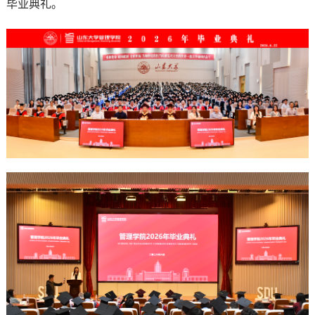
毕业典礼。