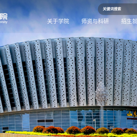
关于学院
师资与科研
招生