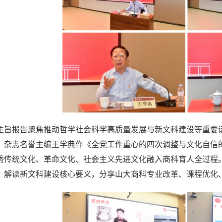
主旨报告聚焦推动哲学社会科学高质量发展与新文科建设等重要
》杂志名誉主编王学典作《全党工作重心的四次调整与文化自信
秀传统文化、革命文化、社会主义先进文化融入商科育人全过程
，解读新文科建设核心要义，分享山大商科专业改革、课程优化