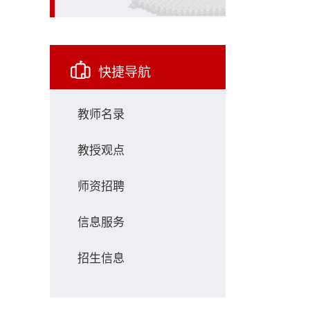
快捷导航
教师名录
教授观点
师资招聘
信息服务
招生信息