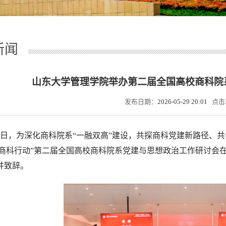
新闻
山东大学管理学院举办第二届全国高校商科院
发布日期：
2026-05-29 20:01
点击
29日，为深化商科院系“一融双高”建设，共探商科党建新路径、
 商科行动”第二届全国高校商科院系党建与思想政治工作研讨会
并致辞。