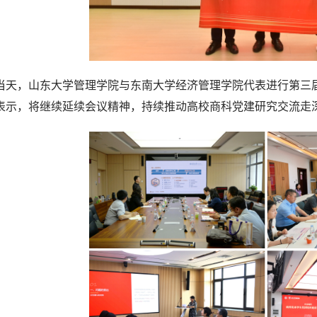
当天，山东大学管理学院与东南大学经济管理学院代表进行第三
表示，将继续延续会议精神，持续推动高校商科党建研究交流走