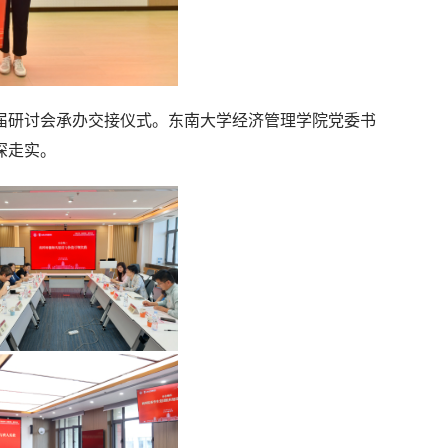
届研讨会承办交接仪式。东南大学经济管理学院党委书
深走实。