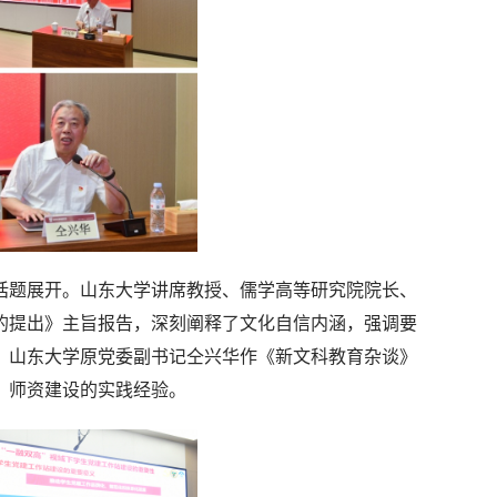
话题展开。山东大学讲席教授、儒学高等研究院院长、
的提出》主旨报告，深刻阐释了文化自信内涵，强调要
。山东大学原党委副书记仝兴华作《新文科教育杂谈》
、师资建设的实践经验。