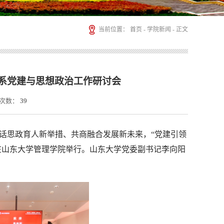
当前位置：
首页
-
学院新闻
- 正文
系党建与思想政治工作研讨会
次数：
39
共话思政育人新举措、共商融合发展新未来，“党建引领
在山东大学管理学院举行。山东大学党委副书记李向阳