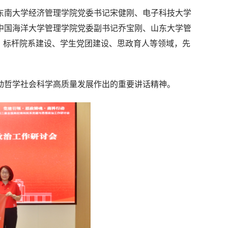
东南大学经济管理学院党委书记宋健刚、电子科技大学
中国海洋大学管理学院党委副书记乔宝刚、山东大学管
、标杆院系建设、学生党团建设、思政育人等领域，先
动哲学社会科学高质量发展作出的重要讲话精神。