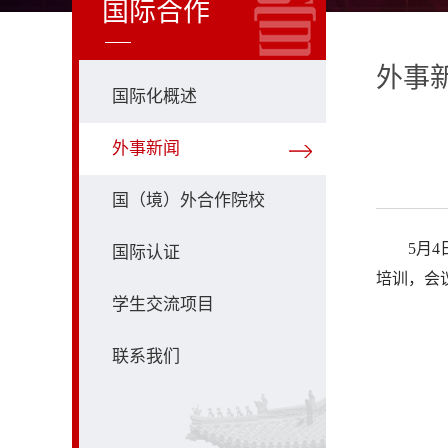
国际合作
外事
国际化概述
外事新闻
国（境）外合作院校
5月
国际认证
培训，会
学生交流项目
联系我们