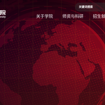
关于学院
师资与科研
招生