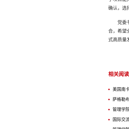
确认，选
党委
合，希望
式高质量
相关阅读
萨格勒
国际交流