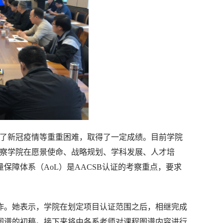
克服了新冠疫情等重重困难，取得了一定成绩。目前学院
考察学院在愿景使命、战略规划、学科发展、人才培
障体系（AoL）是AACSB认证的考察重点，要求
作。她表示，学院在划定项目认证范围之后，相继完成
图谱的初稿。接下来将由各系老师对课程图谱内容进行