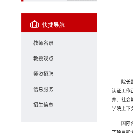
快捷导航
教师名录
教授观点
师资招聘
院长
信息服务
认证工作
养、社会
招生信息
学院上下
国际
了项目能