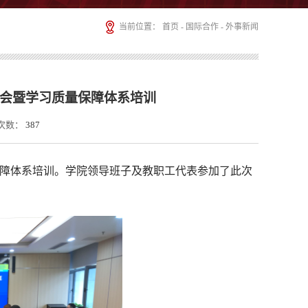
当前位置：
首页
-
国际合作
-
外事新闻
进会暨学习质量保障体系培训
次数：
387
量保障体系培训。学院领导班子及教职工代表参加了此次