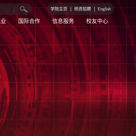
学院主页
师资招聘
English
就业
国际合作
信息服务
校友中心