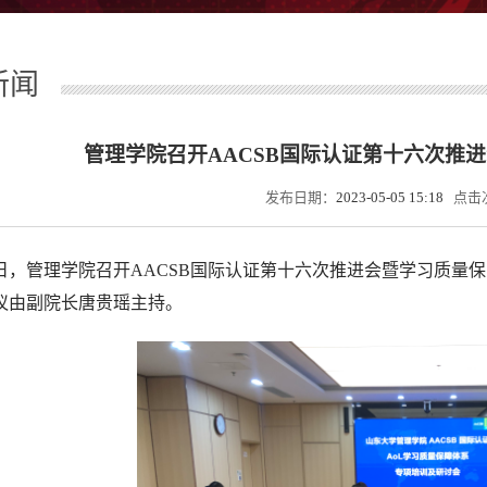
新闻
管理学院召开AACSB国际认证第十六次推
发布日期：
2023-05-05 15:18
点击
4日，管理学院召开AACSB国际认证第十六次推进会暨学习质
议由副院长唐贵瑶主持。